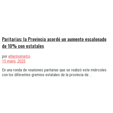
Paritarias: la Provincia acordó un aumento escalonado
de 10% con estatales
por
eltermometro
15 mayo, 2025
En una ronda de reuniones paritarias que se realizó este miércoles
con los diferentes gremios estatales de la provincia de ...