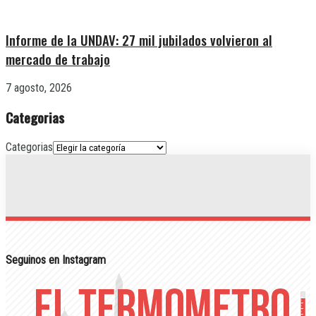
Informe de la UNDAV: 27 mil jubilados volvieron al
mercado de trabajo
7 agosto, 2026
Categorias
Categorias
Seguinos en Instagram