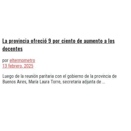
La provincia ofreció 9 por ciento de aumento a los
docentes
por
eltermometro
13 febrero, 2025
Luego de la reunión paritaria con el gobierno de la provincia de
Buenos Aires, María Laura Torre, secretaria adjunta de ...