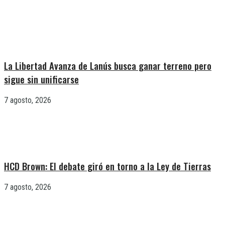
La Libertad Avanza de Lanús busca ganar terreno pero
sigue sin unificarse
7 agosto, 2026
HCD Brown: El debate giró en torno a la Ley de Tierras
7 agosto, 2026