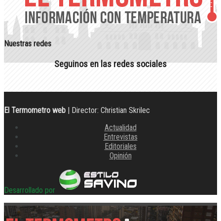
Nuestras redes
Seguinos en las redes sociales
El Termometro web
| Director: Christian Skrilec
Actualidad
Entrevistas
Editoriales
Opinión
Desarrollado por