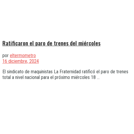
Ratificaron el paro de trenes del miércoles
por
eltermometro
16 diciembre, 2024
El sindicato de maquinistas La Fraternidad ratificó el paro de trenes
total a nivel nacional para el próximo miércoles 18 ...