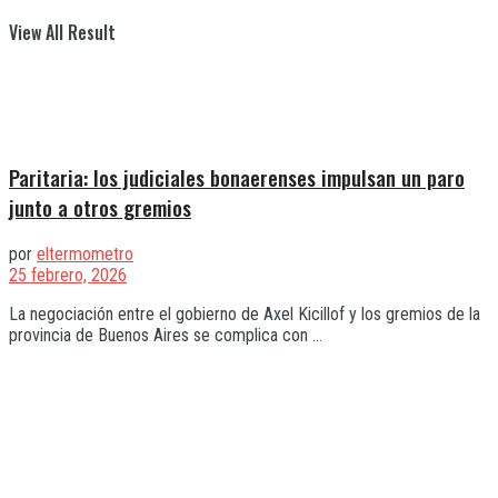
View All Result
Paritaria: los judiciales bonaerenses impulsan un paro
junto a otros gremios
por
eltermometro
25 febrero, 2026
La negociación entre el gobierno de Axel Kicillof y los gremios de la
provincia de Buenos Aires se complica con ...