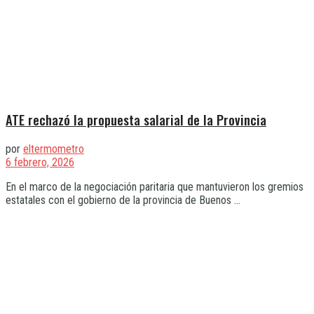
ATE rechazó la propuesta salarial de la Provincia
por
eltermometro
6 febrero, 2026
En el marco de la negociación paritaria que mantuvieron los gremios
estatales con el gobierno de la provincia de Buenos ...