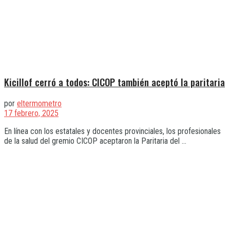
Kicillof cerró a todos: CICOP también aceptó la paritaria
por
eltermometro
17 febrero, 2025
En línea con los estatales y docentes provinciales, los profesionales
de la salud del gremio CICOP aceptaron la Paritaria del ...