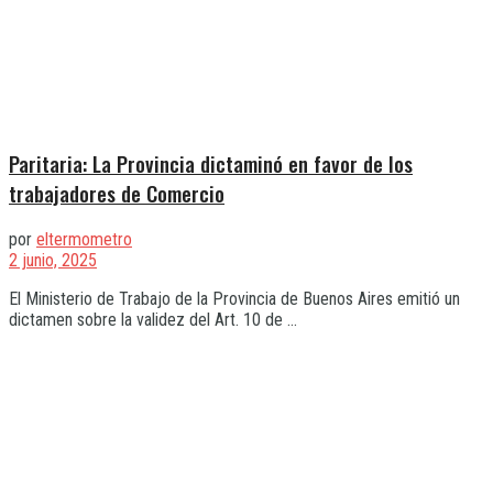
Paritaria: La Provincia dictaminó en favor de los
trabajadores de Comercio
por
eltermometro
2 junio, 2025
El Ministerio de Trabajo de la Provincia de Buenos Aires emitió un
dictamen sobre la validez del Art. 10 de ...