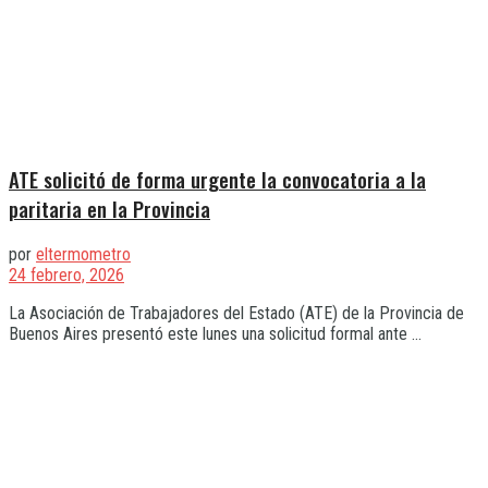
ATE solicitó de forma urgente la convocatoria a la
paritaria en la Provincia
por
eltermometro
24 febrero, 2026
La Asociación de Trabajadores del Estado (ATE) de la Provincia de
Buenos Aires presentó este lunes una solicitud formal ante ...