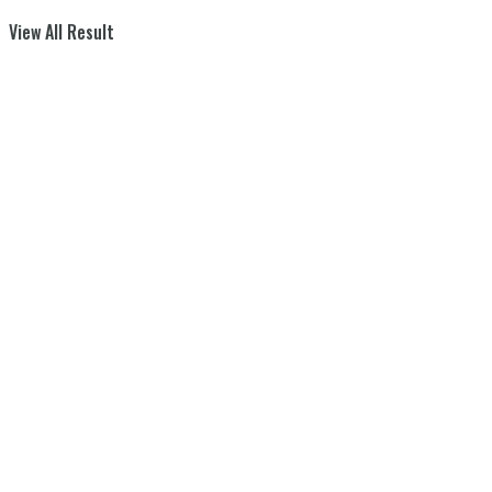
View All Result