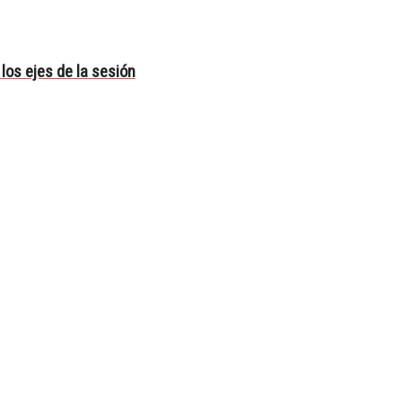
los ejes de la sesión