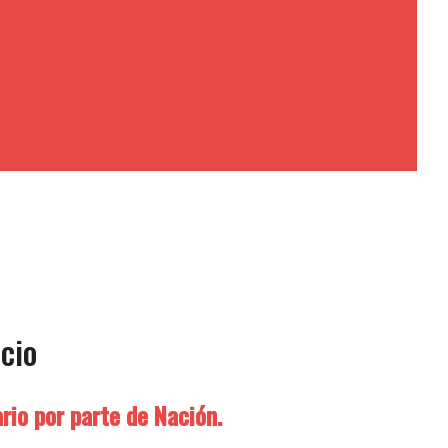
cio
rio por parte de Nación.