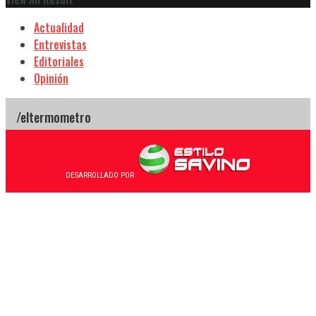
Actualidad
Entrevistas
Editoriales
Opinión
DESARROLLADO POR