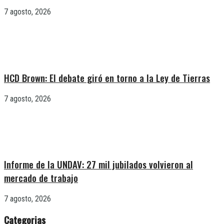
7 agosto, 2026
HCD Brown: El debate giró en torno a la Ley de Tierras
7 agosto, 2026
Informe de la UNDAV: 27 mil jubilados volvieron al
mercado de trabajo
7 agosto, 2026
Categorias