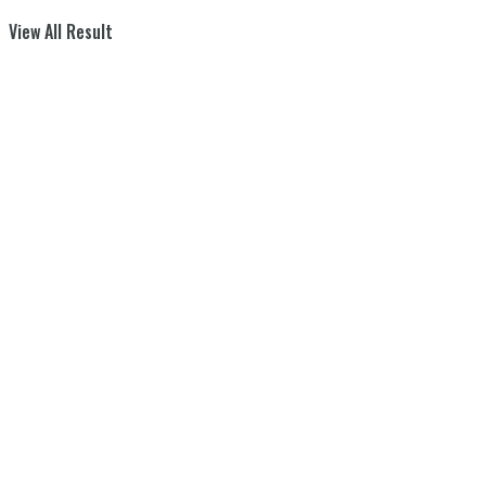
View All Result