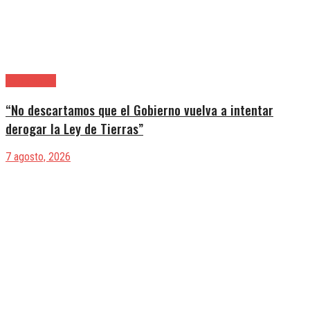
|Entrevistas
“No descartamos que el Gobierno vuelva a intentar
derogar la Ley de Tierras”
7 agosto, 2026