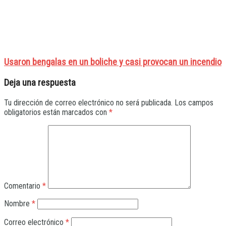
Usaron bengalas en un boliche y casi provocan un incendio
Deja una respuesta
Tu dirección de correo electrónico no será publicada.
Los campos
obligatorios están marcados con
*
Comentario
*
Nombre
*
Correo electrónico
*