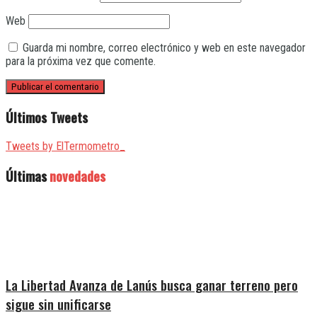
Web
Guarda mi nombre, correo electrónico y web en este navegador
para la próxima vez que comente.
Últimos Tweets
Tweets by ElTermometro_
Últimas
novedades
La Libertad Avanza de Lanús busca ganar terreno pero
sigue sin unificarse