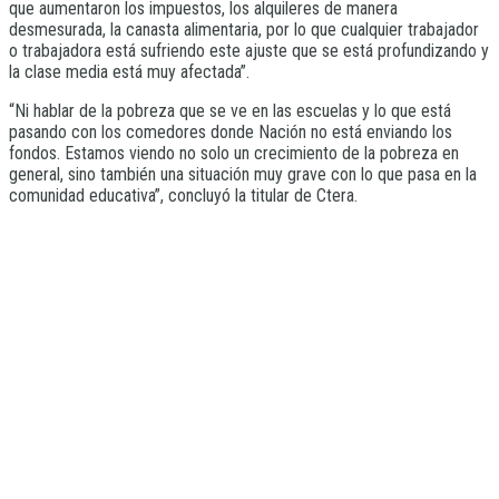
que aumentaron los impuestos, los alquileres de manera
desmesurada, la canasta alimentaria, por lo que cualquier trabajador
o trabajadora está sufriendo este ajuste que se está profundizando y
la clase media está muy afectada”.
“Ni hablar de la pobreza que se ve en las escuelas y lo que está
pasando con los comedores donde Nación no está enviando los
fondos. Estamos viendo no solo un crecimiento de la pobreza en
general, sino también una situación muy grave con lo que pasa en la
comunidad educativa”, concluyó la titular de Ctera.