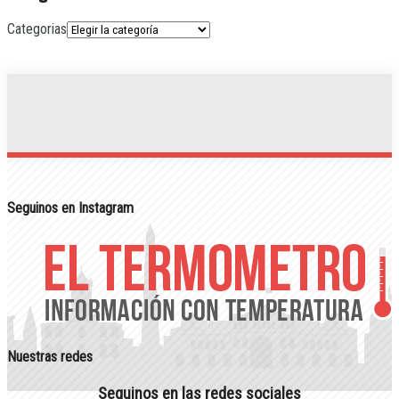
Categorias
Seguinos en Instagram
Nuestras redes
Seguinos en las redes sociales