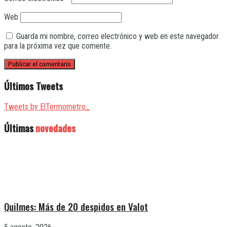
Web
Guarda mi nombre, correo electrónico y web en este navegador
para la próxima vez que comente.
Últimos Tweets
Tweets by ElTermometro_
Últimas
novedades
Quilmes: Más de 20 despidos en Valot