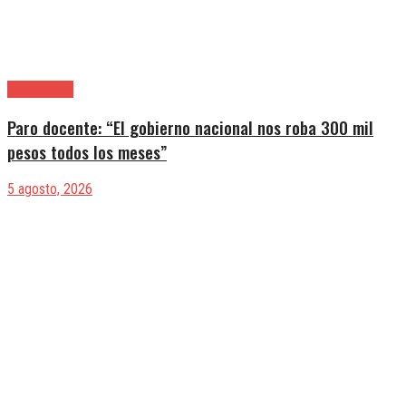
|Entrevistas
Paro docente: “El gobierno nacional nos roba 300 mil
pesos todos los meses”
5 agosto, 2026