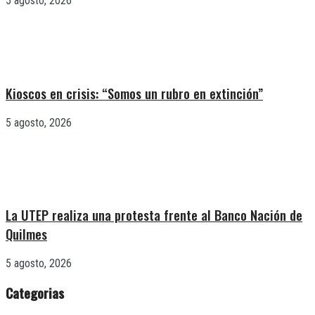
5 agosto, 2026
Kioscos en crisis: “Somos un rubro en extinción”
5 agosto, 2026
La UTEP realiza una protesta frente al Banco Nación de
Quilmes
5 agosto, 2026
Categorias