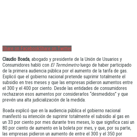
Share on Facebook
Share on Twitter
Claudio Boada
, abogado y presidente de la Unión de Usuarios y
Consumidores habló con
El Termómetro
luego de haber participado
de la primera audiencia pública por el aumento de la tarifa de gas.
Explicó que el gobierno nacional pretende suprimir totalmente el
subsidio en tres meses y que las empresas pidieron aumentos entre
el 300 y el 400 por ciento. Desde las entidades de consumidores
rechazaron esos aumentos por considerarlos “desmedidos” y que
prevén una alta judicialización de la medida.
Boada explicó que en la audiencia pública el gobierno nacional
manifestó su intención de suprimir totalmente el subsidio al gas en
un 33 por ciento por mes durante tres meses, lo que significa casi un
80 por ciento de aumento en la boleta por mes, y que, por su parte,
las empresas pidieron un aumento de entre el 300 y el 350 por