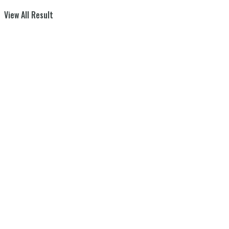
View All Result