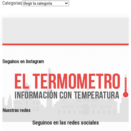
Categorias
Seguinos en Instagram
Nuestras redes
Seguinos en las redes sociales