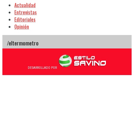
Actualidad
Entrevistas
Editoriales
Opinión
DESARROLLADO POR