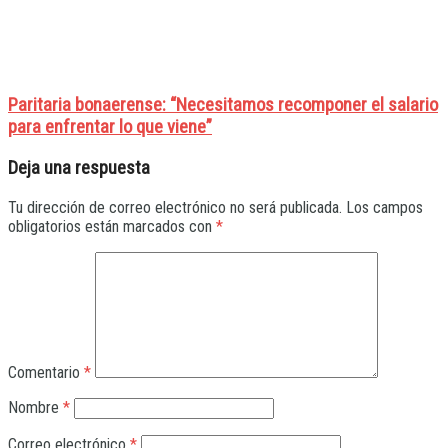
Paritaria bonaerense: “Necesitamos recomponer el salario
para enfrentar lo que viene”
Deja una respuesta
Tu dirección de correo electrónico no será publicada.
Los campos
obligatorios están marcados con
*
Comentario
*
Nombre
*
Correo electrónico
*