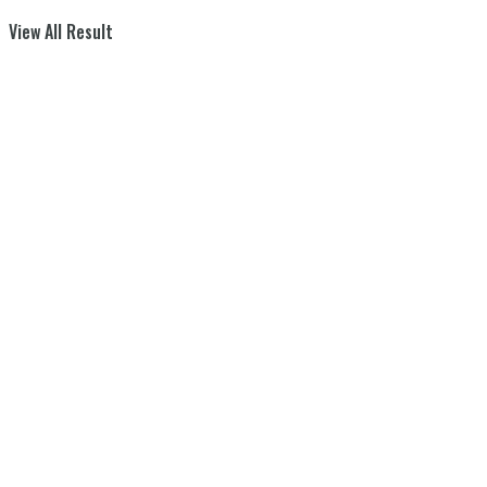
View All Result