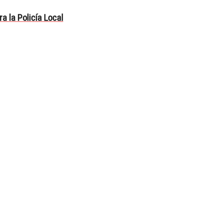
a la Policía Local