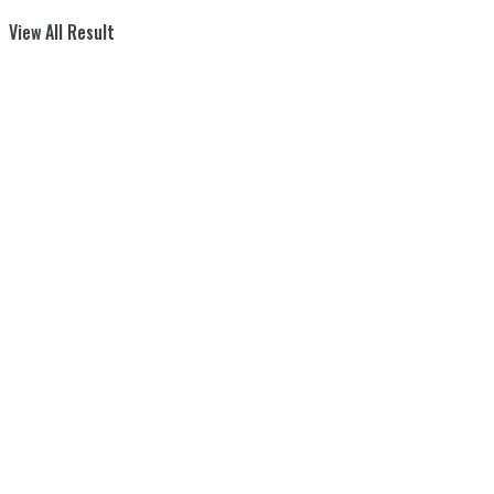
View All Result