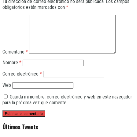
Tu dirección de correo electrónico no será publicada.
Los campos
obligatorios están marcados con
*
Comentario
*
Nombre
*
Correo electrónico
*
Web
Guarda mi nombre, correo electrónico y web en este navegador
para la próxima vez que comente.
Últimos Tweets