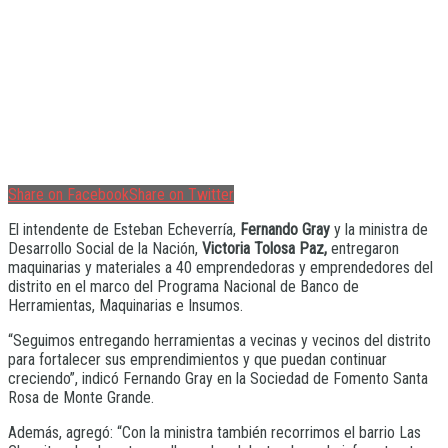
Share on Facebook
Share on Twitter
El intendente de Esteban Echeverría,
Fernando Gray
y la ministra de
Desarrollo Social de la Nación,
Victoria Tolosa Paz,
entregaron
maquinarias y materiales a 40 emprendedoras y emprendedores del
distrito en el marco del Programa Nacional de Banco de
Herramientas, Maquinarias e Insumos.
“Seguimos entregando herramientas a vecinas y vecinos del distrito
para fortalecer sus emprendimientos y que puedan continuar
creciendo”, indicó Fernando Gray en la Sociedad de Fomento Santa
Rosa de Monte Grande.
Además, agregó: “Con la ministra también recorrimos el barrio Las