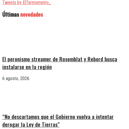
Tweets by ElTermometro_
Últimas
novedades
El peronismo streamer de Rosemblat y Rebord busca
instalarse en la región
6 agosto, 2026
“No descartamos que el Gobierno vuelva a intentar
derogar la Ley de Tierras”