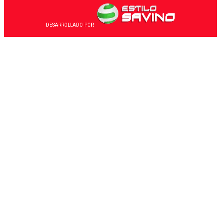
DESARROLLADO POR