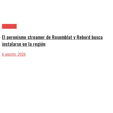
Provincia
El peronismo streamer de Rosemblat y Rebord busca
instalarse en la región
6 agosto, 2026