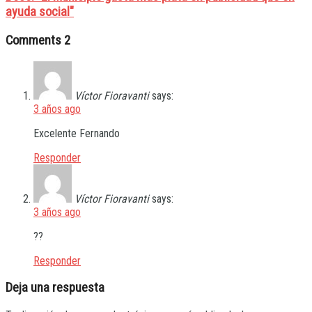
ayuda social"
Comments
2
Víctor Fioravanti
says:
3 años ago
Excelente Fernando
Responder
Víctor Fioravanti
says:
3 años ago
??
Responder
Deja una respuesta