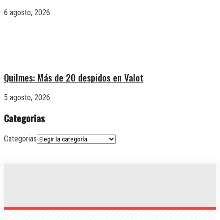
6 agosto, 2026
Quilmes: Más de 20 despidos en Valot
5 agosto, 2026
Categorias
Categorias