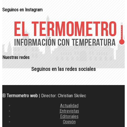
Seguinos en Instagram
Nuestras redes
Seguinos en las redes sociales
El Termometro web
| Director: Christian Skrilec
Actualidad
Entrevistas
Editoriales
Opinión