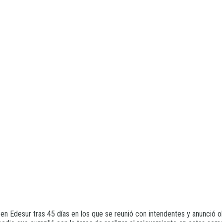
 en Edesur tras 45 días en los que se reunió con intendentes y anunció o