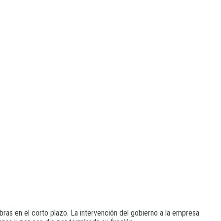
bras en el corto plazo. La intervención del gobierno a la empresa