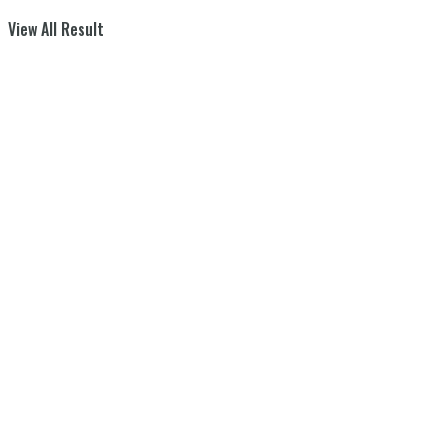
View All Result