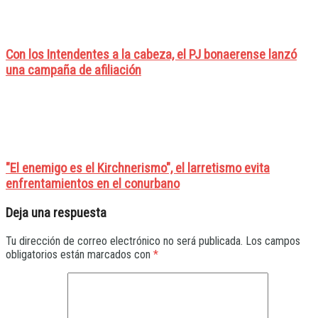
Con los Intendentes a la cabeza, el PJ bonaerense lanzó
una campaña de afiliación
"El enemigo es el Kirchnerismo", el larretismo evita
enfrentamientos en el conurbano
Deja una respuesta
Tu dirección de correo electrónico no será publicada.
Los campos
obligatorios están marcados con
*