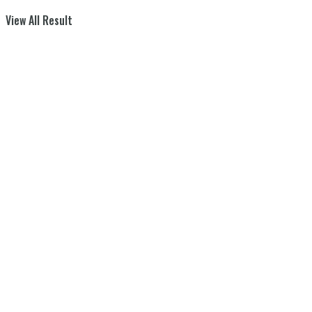
View All Result