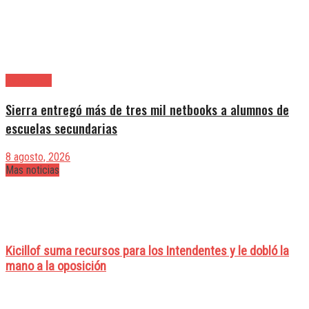
Avellaneda
Sierra entregó más de tres mil netbooks a alumnos de
escuelas secundarias
8 agosto, 2026
Mas noticias
Kicillof suma recursos para los Intendentes y le dobló la
mano a la oposición