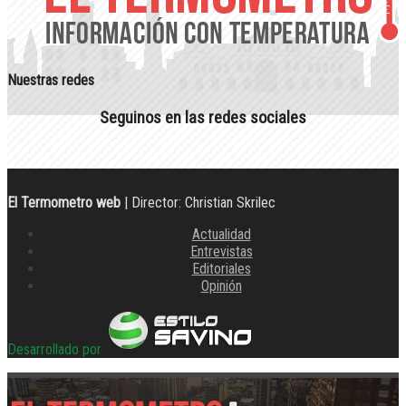
Nuestras redes
Seguinos en las redes sociales
El Termometro web
| Director: Christian Skrilec
Actualidad
Entrevistas
Editoriales
Opinión
Desarrollado por