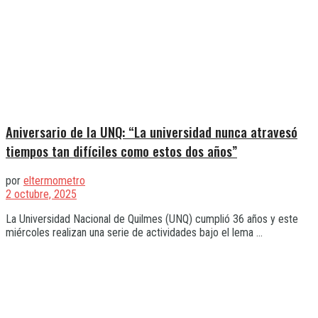
Aniversario de la UNQ: “La universidad nunca atravesó
tiempos tan difíciles como estos dos años”
por
eltermometro
2 octubre, 2025
La Universidad Nacional de Quilmes (UNQ) cumplió 36 años y este
miércoles realizan una serie de actividades bajo el lema ...