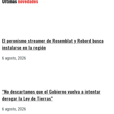
Últimas
novedades
El peronismo streamer de Rosemblat y Rebord busca
instalarse en la región
6 agosto, 2026
“No descartamos que el Gobierno vuelva a intentar
derogar la Ley de Tierras”
6 agosto, 2026