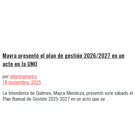
Mayra presentó el plan de gestión 2026/2027 en un
acto en la UNQ
por
eltermometro
18 noviembre, 2025
La Intendenta de Quilmes, Mayra Mendoza, presentó este sábado el
Plan Bianual de Gestión 2025-2027 en un acto que se ...