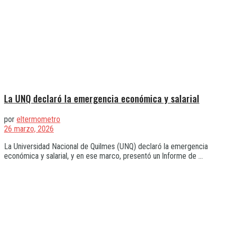
La UNQ declaró la emergencia económica y salarial
por
eltermometro
26 marzo, 2026
La Universidad Nacional de Quilmes (UNQ) declaró la emergencia
económica y salarial, y en ese marco, presentó un lnforme de ...