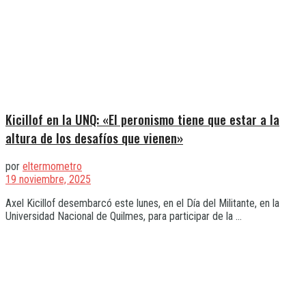
Kicillof en la UNQ: «El peronismo tiene que estar a la
altura de los desafíos que vienen»
por
eltermometro
19 noviembre, 2025
Axel Kicillof desembarcó este lunes, en el Día del Militante, en la
Universidad Nacional de Quilmes, para participar de la ...