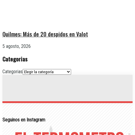
Quilmes: Más de 20 despidos en Valot
5 agosto, 2026
Categorias
Categorias
Seguinos en Instagram