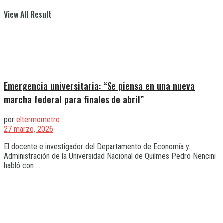
View All Result
Emergencia universitaria: “Se piensa en una nueva
marcha federal para finales de abril”
por
eltermometro
27 marzo, 2026
El docente e investigador del Departamento de Economía y
Administración de la Universidad Nacional de Quilmes Pedro Nencini
habló con ...