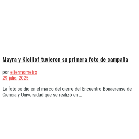
Mayra y Kicillof tuvieron su primera foto de campaña
por
eltermometro
29 julio, 2025
La foto se dio en el marco del cierre del Encuentro Bonaerense de
Ciencia y Universidad que se realizó en ...