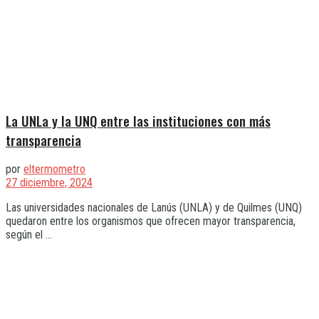
La UNLa y la UNQ entre las instituciones con más
transparencia
por
eltermometro
27 diciembre, 2024
Las universidades nacionales de Lanús (UNLA) y de Quilmes (UNQ)
quedaron entre los organismos que ofrecen mayor transparencia,
según el ...