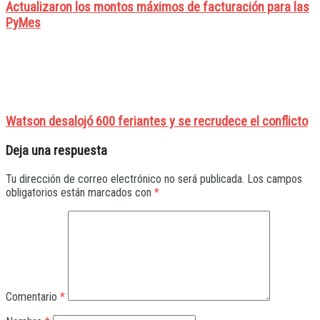
Actualizaron los montos máximos de facturación para las
PyMes
Watson desalojó 600 feriantes y se recrudece el conflicto
Deja una respuesta
Tu dirección de correo electrónico no será publicada.
Los campos
obligatorios están marcados con
*
Comentario
*