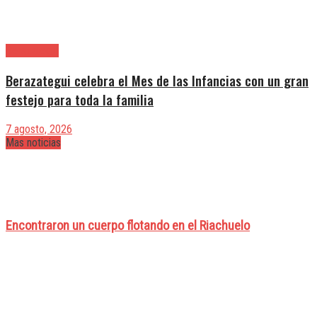
Berazategui
Berazategui celebra el Mes de las Infancias con un gran
festejo para toda la familia
7 agosto, 2026
Mas noticias
Encontraron un cuerpo flotando en el Riachuelo