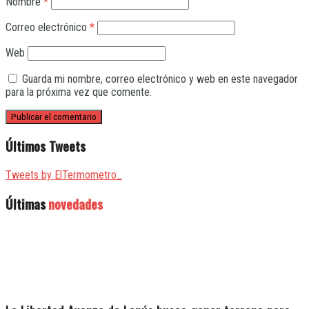
Nombre
*
Correo electrónico
*
Web
Guarda mi nombre, correo electrónico y web en este navegador
para la próxima vez que comente.
Últimos Tweets
Tweets by ElTermometro_
Últimas
novedades