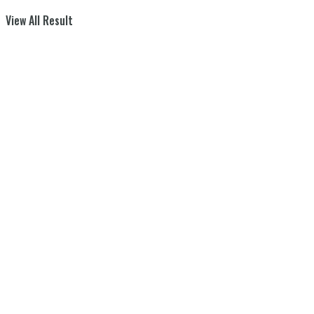
View All Result