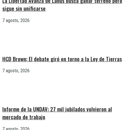
La Libertad Avanza de Lanús busca ganar terreno pero
sigue sin unificarse
7 agosto, 2026
HCD Brown: El debate giró en torno a la Ley de Tierras
7 agosto, 2026
Informe de la UNDAV: 27 mil jubilados volvieron al
mercado de trabajo
7 agosto, 2026