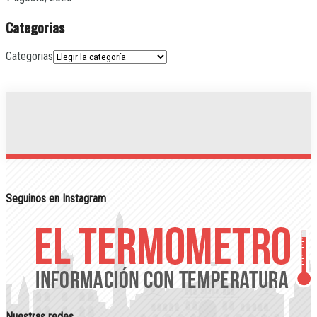
Categorias
Categorias
Seguinos en Instagram
Nuestras redes