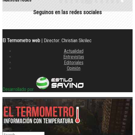
Seguinos en las redes sociales
El Termometro web
| Director: Christian Skrilec
Actualidad
Entrevistas
Editoriales
Opinión
Desarrollado por