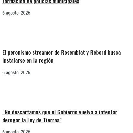
formación de policías municipales
6 agosto, 2026
El peronismo streamer de Rosemblat y Rebord busca
instalarse en la región
6 agosto, 2026
“No descartamos que el Gobierno vuelva a intentar
derogar la Ley de Tierras”
6 agosto, 2026