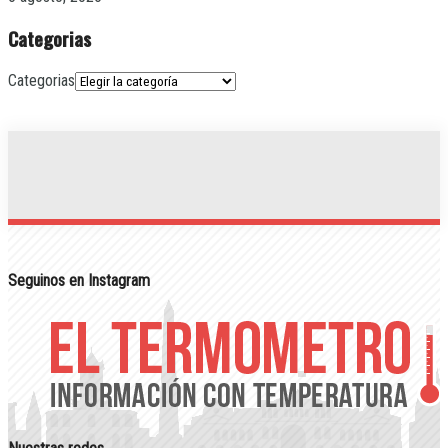
Categorias
Categorias
Seguinos en Instagram