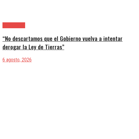
|Entrevistas
“No descartamos que el Gobierno vuelva a intentar
derogar la Ley de Tierras”
6 agosto, 2026