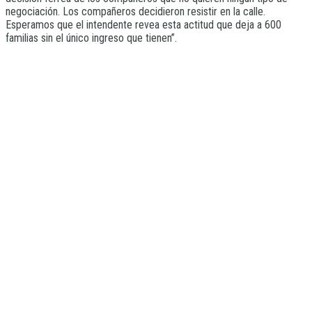
negociación. Los compañeros decidieron resistir en la calle.
Esperamos que el intendente revea esta actitud que deja a 600
familias sin el único ingreso que tienen”.