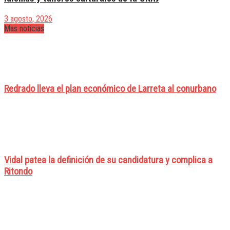
3 agosto, 2026
Mas noticias
Redrado lleva el plan económico de Larreta al conurbano
Vidal patea la definición de su candidatura y complica a
Ritondo