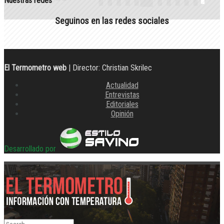
Nuestras redes
Seguinos en las redes sociales
El Termometro web
| Director: Christian Skrilec
Actualidad
Entrevistas
Editoriales
Opinión
Desarrollado por