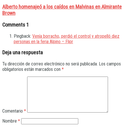
Alberto homenajeó a los caídos en Malvinas en Almirante
Brown
Comments
1
Pingback:
Venía borracho, perdió el control y atropelló diez
personas en la feria Alpino – Flipr
Deja una respuesta
Tu dirección de correo electrónico no será publicada.
Los campos
obligatorios están marcados con
*
Comentario
*
Nombre
*