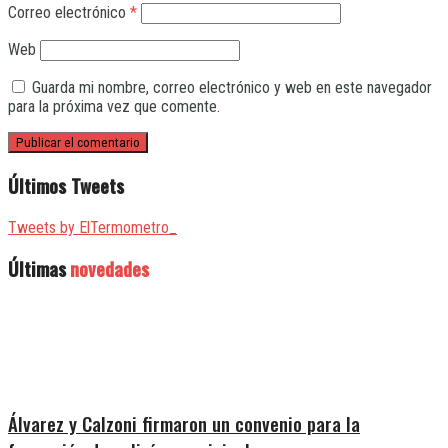
Correo electrónico
*
Web
Guarda mi nombre, correo electrónico y web en este navegador
para la próxima vez que comente.
Últimos Tweets
Tweets by ElTermometro_
Últimas
novedades
Álvarez y Calzoni firmaron un convenio para la