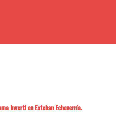
ama Invertí en Esteban Echeverría.