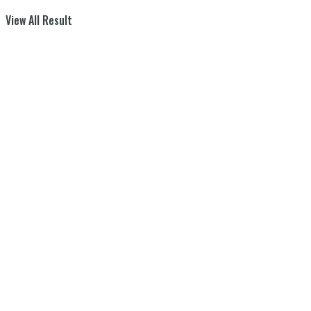
View All Result