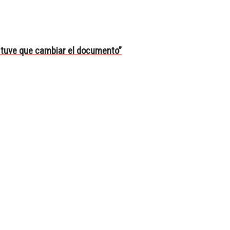
ni tuve que cambiar el documento”