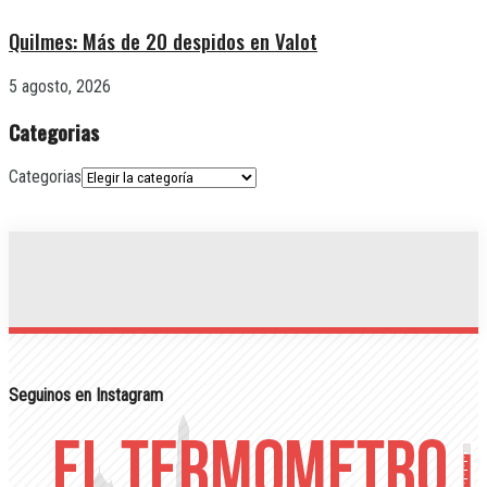
Quilmes: Más de 20 despidos en Valot
5 agosto, 2026
Categorias
Categorias
Seguinos en Instagram