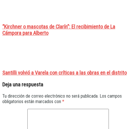
“Kirchner o mascotas de Clarín”: El recibimiento de La
Cámpora para Alberto
Santilli volvió a Varela con críticas a las obras en el distrito
Deja una respuesta
Tu dirección de correo electrónico no será publicada.
Los campos
obligatorios están marcados con
*