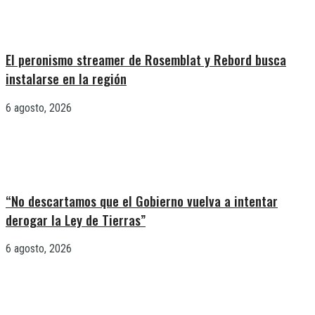
El peronismo streamer de Rosemblat y Rebord busca
instalarse en la región
6 agosto, 2026
“No descartamos que el Gobierno vuelva a intentar
derogar la Ley de Tierras”
6 agosto, 2026