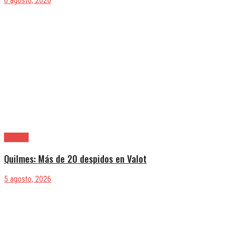
6 agosto, 2026
Quilmes
Quilmes: Más de 20 despidos en Valot
5 agosto, 2026