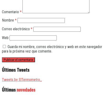
Comentario
*
Nombre
*
Correo electrónico
*
Web
Guarda mi nombre, correo electrónico y web en este navegador
para la próxima vez que comente.
Últimos Tweets
Tweets by ElTermometro_
Últimas
novedades