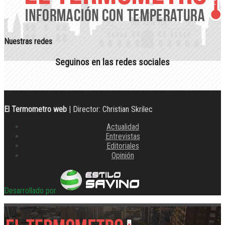
Nuestras redes
Seguinos en las redes sociales
El Termometro web
| Director: Christian Skrilec
Actualidad
Entrevistas
Editoriales
Opinión
Desarrollado por