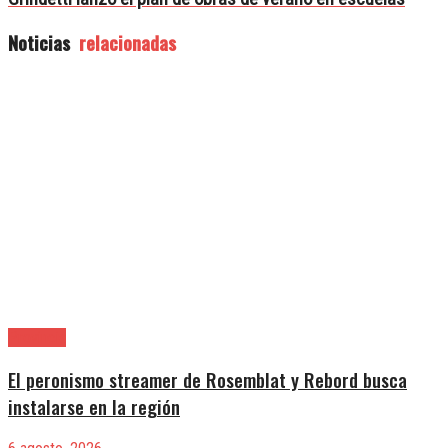
Noticias
relacionadas
Provincia
El peronismo streamer de Rosemblat y Rebord busca
instalarse en la región