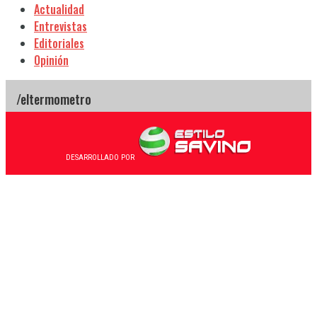
Actualidad
Entrevistas
Editoriales
Opinión
DESARROLLADO POR