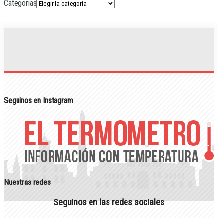
Categorias
Seguinos en Instagram
Nuestras redes
Seguinos en las redes sociales