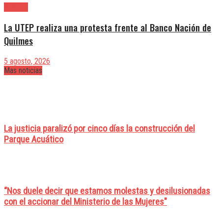
Quilmes
La UTEP realiza una protesta frente al Banco Nación de
Quilmes
5 agosto, 2026
Mas noticias
La justicia paralizó por cinco días la construcción del
Parque Acuático
“Nos duele decir que estamos molestas y desilusionadas
con el accionar del Ministerio de las Mujeres"