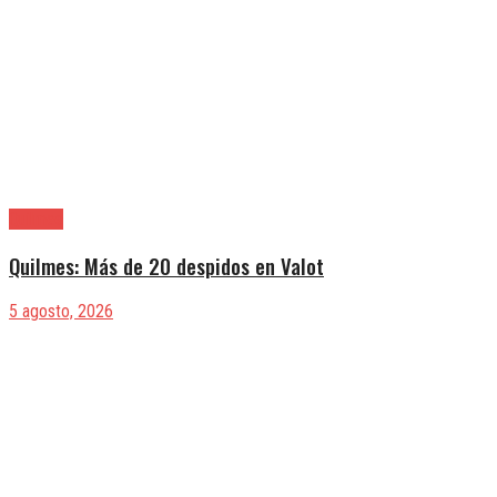
Quilmes
Quilmes: Más de 20 despidos en Valot
5 agosto, 2026