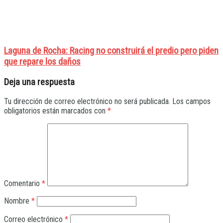
Laguna de Rocha: Racing no construirá el predio pero piden
que repare los daños
Deja una respuesta
Tu dirección de correo electrónico no será publicada.
Los campos
obligatorios están marcados con
*
Comentario
*
Nombre
*
Correo electrónico
*