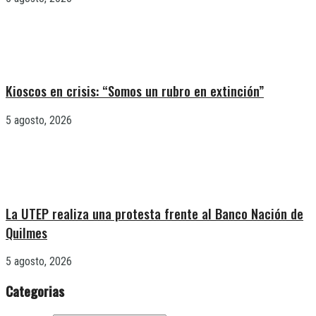
Kioscos en crisis: “Somos un rubro en extinción”
5 agosto, 2026
La UTEP realiza una protesta frente al Banco Nación de
Quilmes
5 agosto, 2026
Categorias