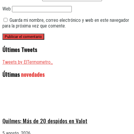
Web
Guarda mi nombre, correo electrónico y web en este navegador
para la próxima vez que comente.
Últimos Tweets
Tweets by ElTermometro_
Últimas
novedades
Quilmes: Más de 20 despidos en Valot
5 agosto, 2026