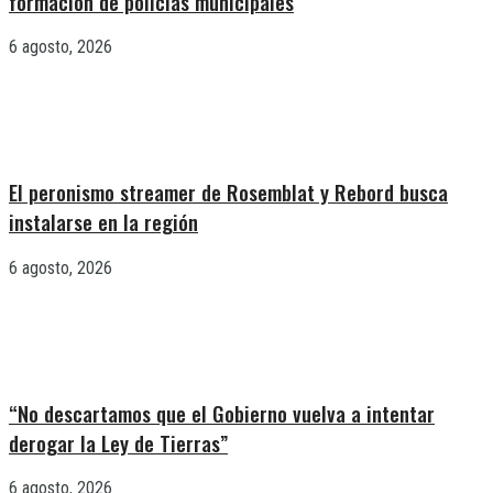
formación de policías municipales
6 agosto, 2026
El peronismo streamer de Rosemblat y Rebord busca
instalarse en la región
6 agosto, 2026
“No descartamos que el Gobierno vuelva a intentar
derogar la Ley de Tierras”
6 agosto, 2026