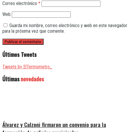
Correo electrónico
*
Web
Guarda mi nombre, correo electrónico y web en este navegador
para la próxima vez que comente.
Últimos Tweets
Tweets by ElTermometro_
Últimas
novedades
Álvarez y Calzoni firmaron un convenio para la