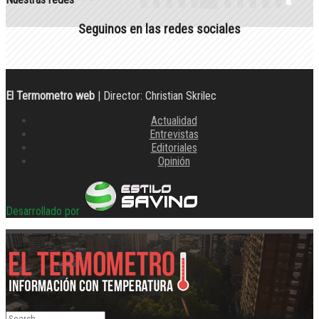
Seguinos en las redes sociales
El Termometro web
| Director: Christian Skrilec
Actualidad
Entrevistas
Editoriales
Opinión
Desarrollado por