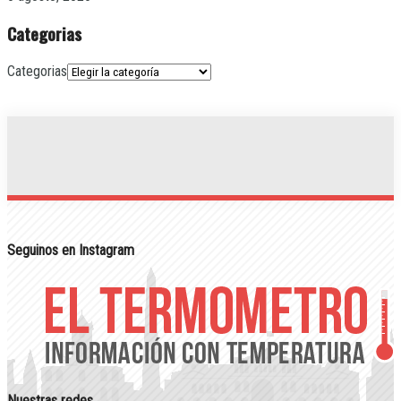
Categorias
Categorias
Seguinos en Instagram
Nuestras redes