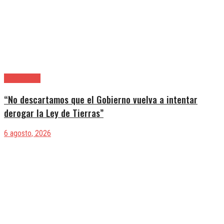
|Entrevistas
“No descartamos que el Gobierno vuelva a intentar
derogar la Ley de Tierras”
6 agosto, 2026