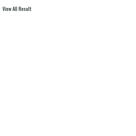
View All Result