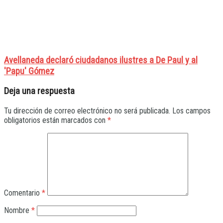
Avellaneda declaró ciudadanos ilustres a De Paul y al
'Papu' Gómez
Deja una respuesta
Tu dirección de correo electrónico no será publicada.
Los campos
obligatorios están marcados con
*
Comentario
*
Nombre
*