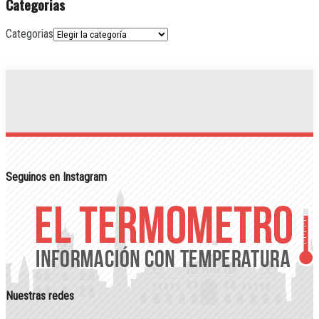
Categorias
Categorias
Seguinos en Instagram
Nuestras redes