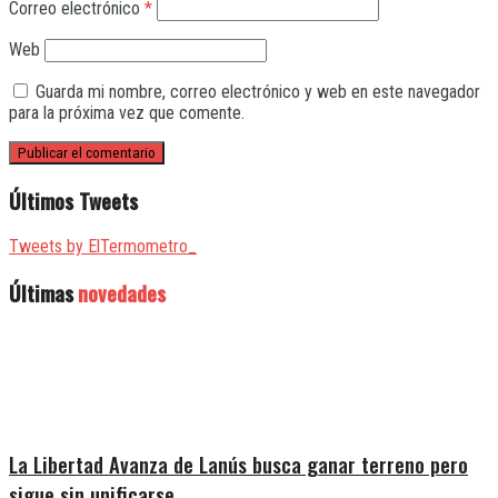
Correo electrónico
*
Web
Guarda mi nombre, correo electrónico y web en este navegador
para la próxima vez que comente.
Últimos Tweets
Tweets by ElTermometro_
Últimas
novedades
La Libertad Avanza de Lanús busca ganar terreno pero
sigue sin unificarse