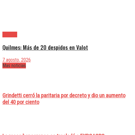
Quilmes
Quilmes: Más de 20 despidos en Valot
7 agosto, 2026
Mas noticias
Grindetti cerró la paritaria por decreto y dio un aumento
del 40 por ciento