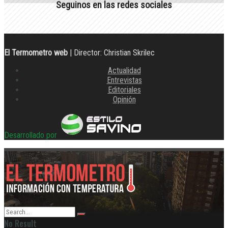
Seguinos en las redes sociales
El Termometro web
| Director: Christian Skrilec
Actualidad
Entrevistas
Editoriales
Opinión
Desarrollado por
No Result