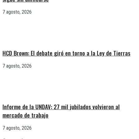
7 agosto, 2026
HCD Brown: El debate giró en torno a la Ley de Tierras
7 agosto, 2026
Informe de la UNDAV: 27 mil jubilados volvieron al
mercado de trabajo
7 agosto, 2026