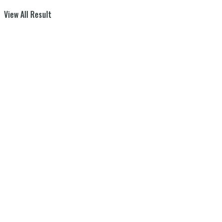
View All Result