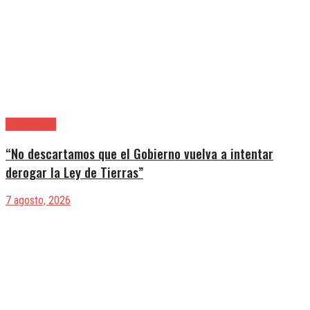
|Entrevistas
“No descartamos que el Gobierno vuelva a intentar
derogar la Ley de Tierras”
7 agosto, 2026