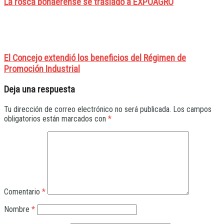
La rosca bonaerense se trasladó a EXPOAGRO
El Concejo extendió los beneficios del Régimen de
Promoción Industrial
Deja una respuesta
Tu dirección de correo electrónico no será publicada.
Los campos
obligatorios están marcados con
*
Comentario
*
Nombre
*