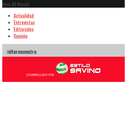
View All Result
Actualidad
Entrevistas
Editoriales
Opinión
DESARROLLADO POR