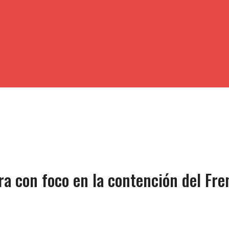
ra con foco en la contención del Fre