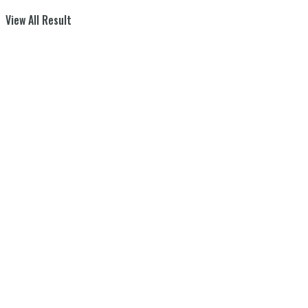
View All Result