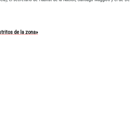
stritos de la zona»