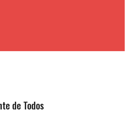
nte de Todos