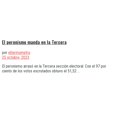
El peronismo manda en la Tercera
por
eltermometro
25 octubre, 2023
El peronismo arrasó en la Tercera sección electoral. Con el 97 por
ciento de los votos escrutados obtuvo el 51,52 ...