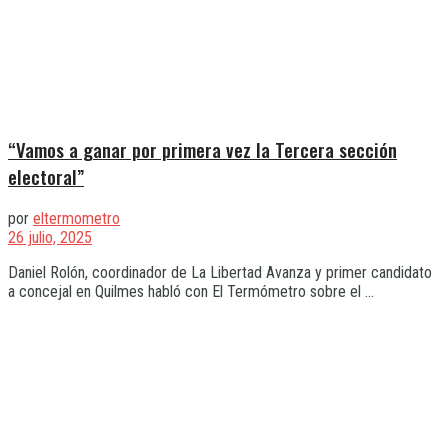
“Vamos a ganar por primera vez la Tercera sección
electoral”
por
eltermometro
26 julio, 2025
Daniel Rolón, coordinador de La Libertad Avanza y primer candidato
a concejal en Quilmes habló con El Termómetro sobre el ...