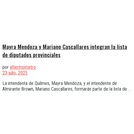
Mayra Mendoza y Mariano Cascallares integran la lista
de diputados provinciales
por
eltermometro
23 julio, 2025
La intendenta de Quilmes, Mayra Mendoza, y el intendente de
Almirante Brown, Mariano Cascallares, formarán parte de la lista de ...