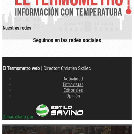
Nuestras redes
Seguinos en las redes sociales
El Termometro web
| Director: Christian Skrilec
Actualidad
Entrevistas
Editoriales
Opinión
Desarrollado por