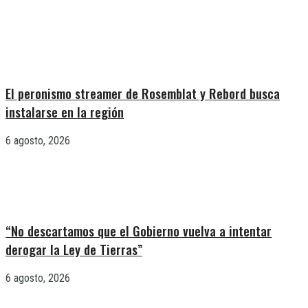
El peronismo streamer de Rosemblat y Rebord busca
instalarse en la región
6 agosto, 2026
“No descartamos que el Gobierno vuelva a intentar
derogar la Ley de Tierras”
6 agosto, 2026