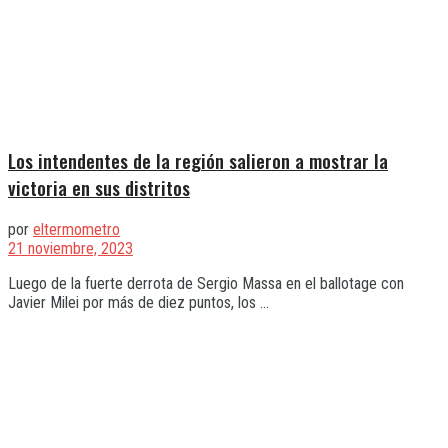
Los intendentes de la región salieron a mostrar la
victoria en sus distritos
por
eltermometro
21 noviembre, 2023
Luego de la fuerte derrota de Sergio Massa en el ballotage con
Javier Milei por más de diez puntos, los ...