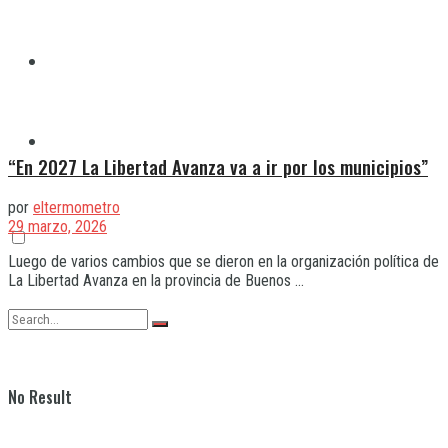
Quilmes
Varela
“En 2027 La Libertad Avanza va a ir por los municipios”
por
eltermometro
29 marzo, 2026
Luego de varios cambios que se dieron en la organización política de
La Libertad Avanza en la provincia de Buenos ...
No Result