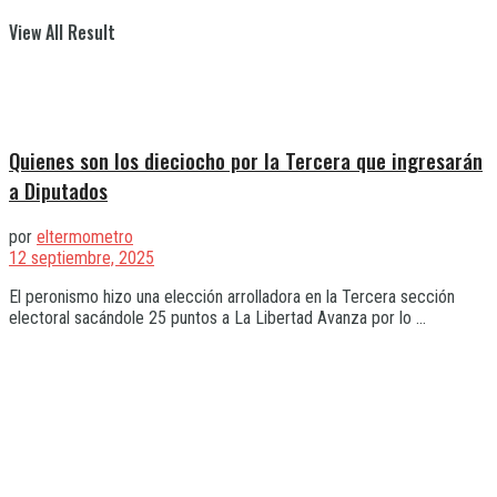
View All Result
Quienes son los dieciocho por la Tercera que ingresarán
a Diputados
por
eltermometro
12 septiembre, 2025
El peronismo hizo una elección arrolladora en la Tercera sección
electoral sacándole 25 puntos a La Libertad Avanza por lo ...