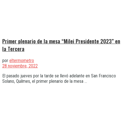
Primer plenario de la mesa “Milei Presidente 2023” en
la Tercera
por
eltermometro
28 noviembre, 2022
El pasado jueves por la tarde se llevó adelante en San Francisco
Solano, Quilmes, el primer plenario de la mesa ...