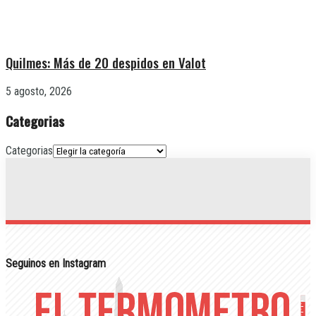
Quilmes: Más de 20 despidos en Valot
5 agosto, 2026
Categorias
Categorias
Seguinos en Instagram