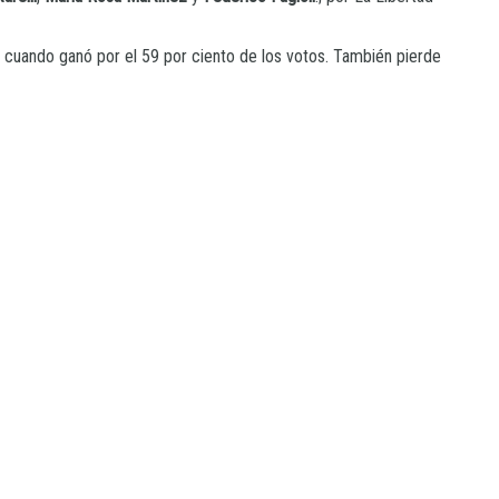
9 cuando ganó por el 59 por ciento de los votos. También pierde