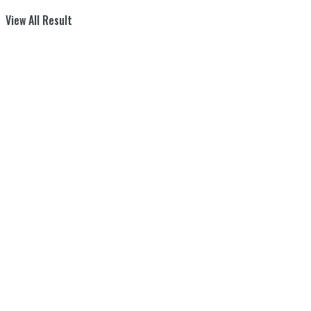
View All Result