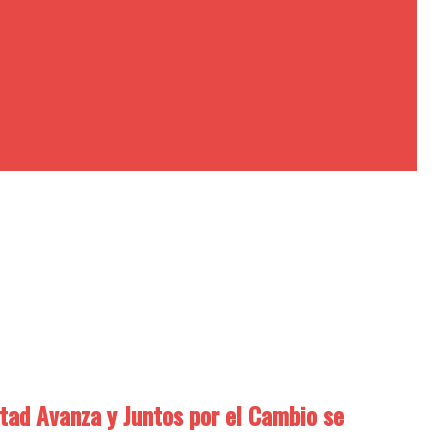
rtad Avanza y Juntos por el Cambio se