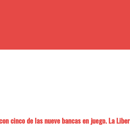
 con cinco de las nueve bancas en juego. La Libe