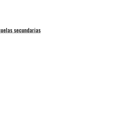
cuelas secundarias