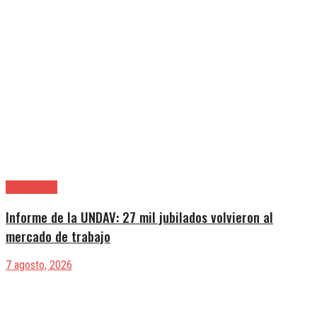
|Entrevistas
Informe de la UNDAV: 27 mil jubilados volvieron al
mercado de trabajo
7 agosto, 2026