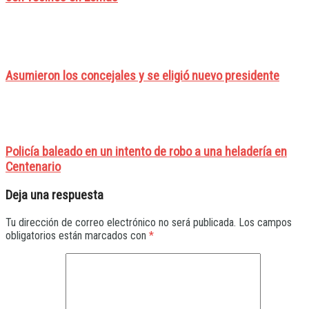
Asumieron los concejales y se eligió nuevo presidente
Policía baleado en un intento de robo a una heladería en
Centenario
Deja una respuesta
Tu dirección de correo electrónico no será publicada.
Los campos
obligatorios están marcados con
*