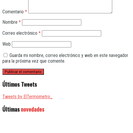
Comentario
*
Nombre
*
Correo electrónico
*
Web
Guarda mi nombre, correo electrónico y web en este navegador
para la próxima vez que comente.
Últimos Tweets
Tweets by ElTermometro_
Últimas
novedades