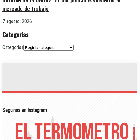
mercado de trabajo
7 agosto, 2026
Categorias
Categorias
Seguinos en Instagram