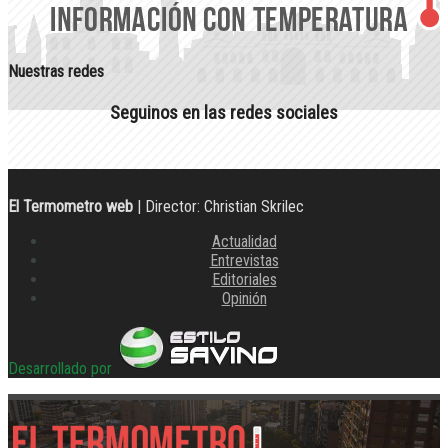
Nuestras redes
Seguinos en las redes sociales
El Termometro web
| Director: Christian Skrilec
Actualidad
Entrevistas
Editoriales
Opinión
Desarrollado por