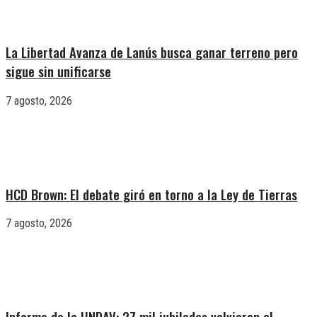
La Libertad Avanza de Lanús busca ganar terreno pero
sigue sin unificarse
7 agosto, 2026
HCD Brown: El debate giró en torno a la Ley de Tierras
7 agosto, 2026
Informe de la UNDAV: 27 mil jubilados volvieron al