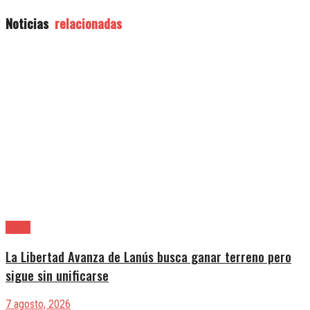
Noticias
relacionadas
Lanús
La Libertad Avanza de Lanús busca ganar terreno pero
sigue sin unificarse
7 agosto, 2026