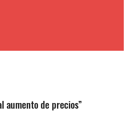
al aumento de precios”