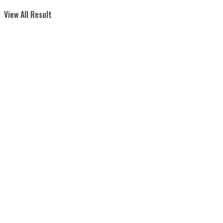
View All Result