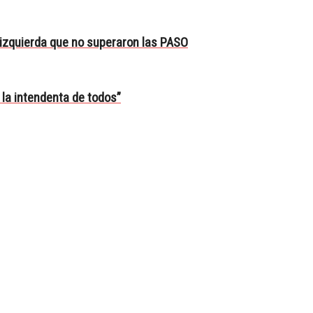
e izquierda que no superaron las PASO
la intendenta de todos”