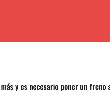
a más y es necesario poner un freno 