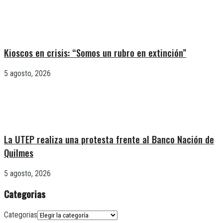
Kioscos en crisis: “Somos un rubro en extinción”
5 agosto, 2026
La UTEP realiza una protesta frente al Banco Nación de
Quilmes
5 agosto, 2026
Categorias
Categorias