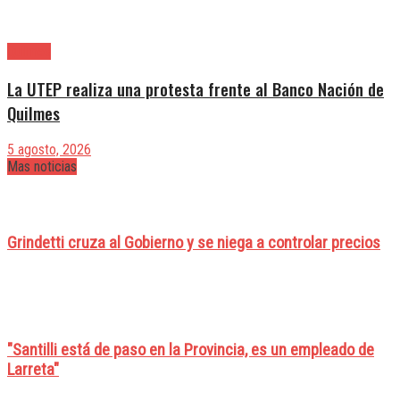
Quilmes
La UTEP realiza una protesta frente al Banco Nación de
Quilmes
5 agosto, 2026
Mas noticias
Grindetti cruza al Gobierno y se niega a controlar precios
"Santilli está de paso en la Provincia, es un empleado de
Larreta"