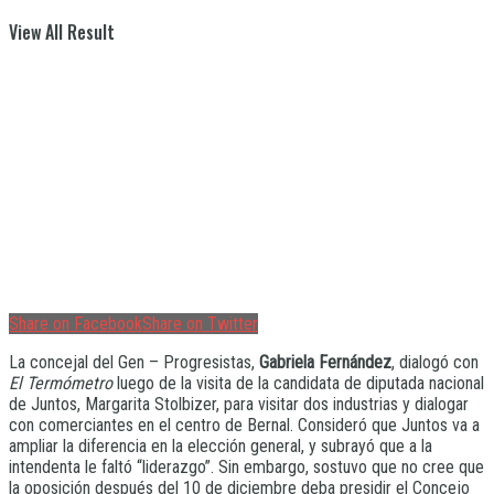
View All Result
Share on Facebook
Share on Twitter
La concejal del Gen – Progresistas,
Gabriela Fernández
, dialogó con
El Termómetro
luego de la visita de la candidata de diputada nacional
de Juntos, Margarita Stolbizer, para visitar dos industrias y dialogar
con comerciantes en el centro de Bernal. Consideró que Juntos va a
ampliar la diferencia en la elección general, y subrayó que a la
intendenta le faltó “liderazgo”. Sin embargo, sostuvo que no cree que
la oposición después del 10 de diciembre deba presidir el Concejo