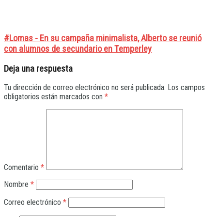
#Lomas - En su campaña minimalista, Alberto se reunió
con alumnos de secundario en Temperley
Deja una respuesta
Tu dirección de correo electrónico no será publicada.
Los campos
obligatorios están marcados con
*
Comentario
*
Nombre
*
Correo electrónico
*