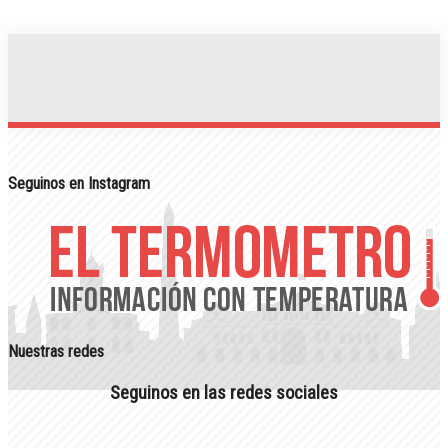
Seguinos en Instagram
Nuestras redes
Seguinos en las redes sociales