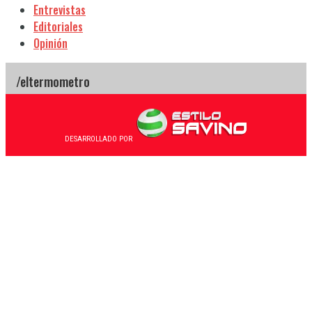
Entrevistas
Editoriales
Opinión
DESARROLLADO POR