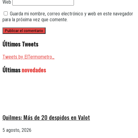
Web
Guarda mi nombre, correo electrónico y web en este navegador
para la próxima vez que comente.
Últimos Tweets
Tweets by ElTermometro_
Últimas
novedades
Quilmes: Más de 20 despidos en Valot
5 agosto, 2026