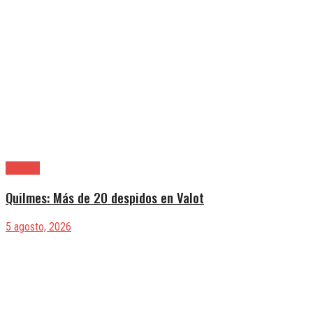
Quilmes
Quilmes: Más de 20 despidos en Valot
5 agosto, 2026