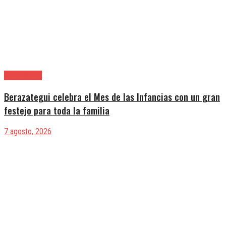
Berazategui
Berazategui celebra el Mes de las Infancias con un gran
festejo para toda la familia
7 agosto, 2026