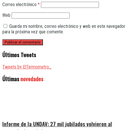
Correo electrónico
*
Web
Guarda mi nombre, correo electrónico y web en este navegador
para la próxima vez que comente.
Últimos Tweets
Tweets by ElTermometro_
Últimas
novedades
Informe de la UNDAV: 27 mil jubilados volvieron al