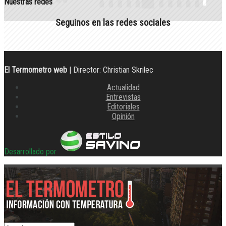
Nuestras redes
Seguinos en las redes sociales
El Termometro web
| Director: Christian Skrilec
Actualidad
Entrevistas
Editoriales
Opinión
Desarrollado por