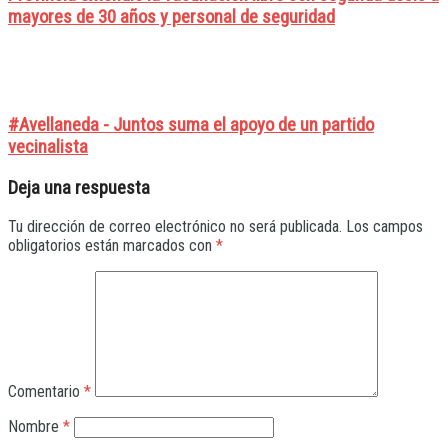
mayores de 30 años y personal de seguridad
#Avellaneda - Juntos suma el apoyo de un partido
vecinalista
Deja una respuesta
Tu dirección de correo electrónico no será publicada.
Los campos
obligatorios están marcados con
*
Comentario
*
Nombre
*