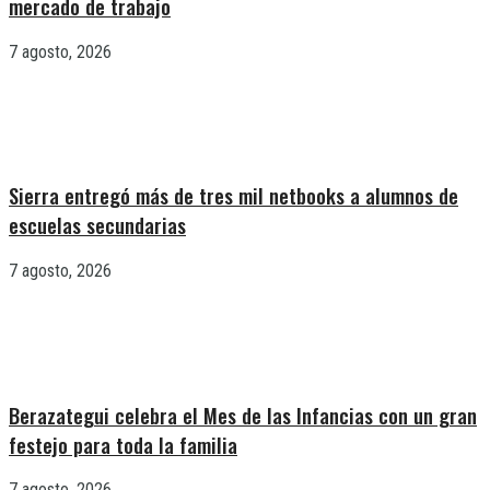
mercado de trabajo
7 agosto, 2026
Sierra entregó más de tres mil netbooks a alumnos de
escuelas secundarias
7 agosto, 2026
Berazategui celebra el Mes de las Infancias con un gran
festejo para toda la familia
7 agosto, 2026