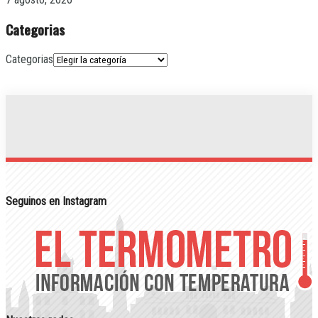
Categorias
Categorias
Seguinos en Instagram