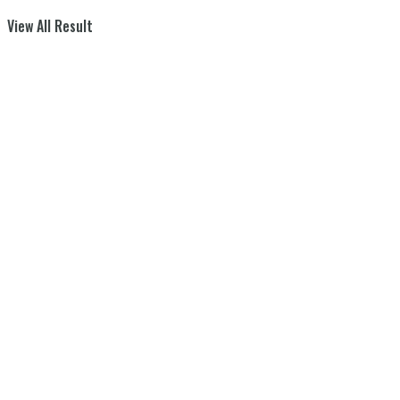
View All Result