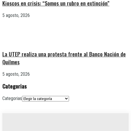
Kioscos en crisis: “Somos un rubro en extinción”
5 agosto, 2026
La UTEP realiza una protesta frente al Banco Nación de
Quilmes
5 agosto, 2026
Categorias
Categorias