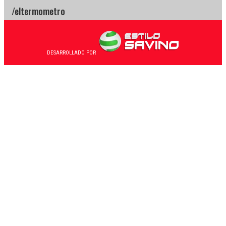
DESARROLLADO POR