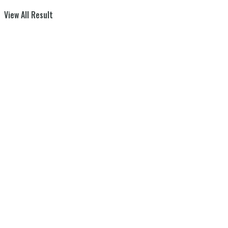
View All Result