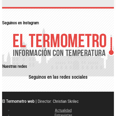
Seguinos en Instagram
Nuestras redes
Seguinos en las redes sociales
El Termometro web
| Director: Christian Skrilec
Actualidad
Entrevistas