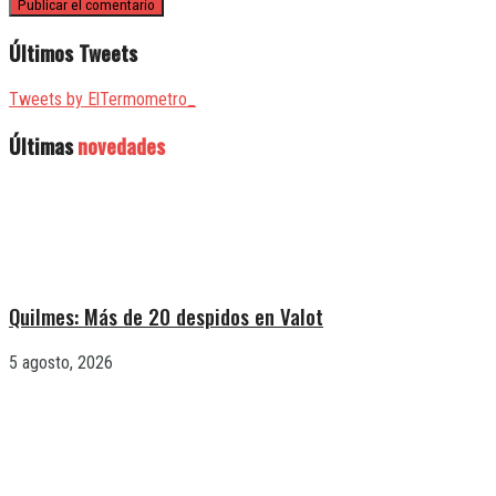
Últimos Tweets
Tweets by ElTermometro_
Últimas
novedades
Quilmes: Más de 20 despidos en Valot
5 agosto, 2026