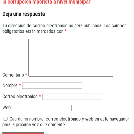
la corrupción macrista a nivel municipal”
Deja una respuesta
Tu dirección de correo electrónico no será publicada.
Los campos
obligatorios están marcados con
*
Comentario
*
Nombre
*
Correo electrónico
*
Web
Guarda mi nombre, correo electrónico y web en este navegador
para la próxima vez que comente.