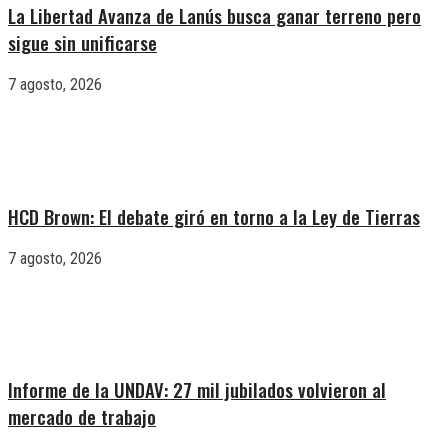
La Libertad Avanza de Lanús busca ganar terreno pero
sigue sin unificarse
7 agosto, 2026
HCD Brown: El debate giró en torno a la Ley de Tierras
7 agosto, 2026
Informe de la UNDAV: 27 mil jubilados volvieron al
mercado de trabajo