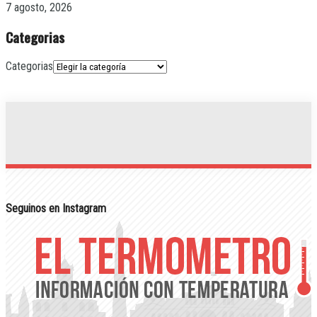
7 agosto, 2026
Categorias
Categorias
Seguinos en Instagram