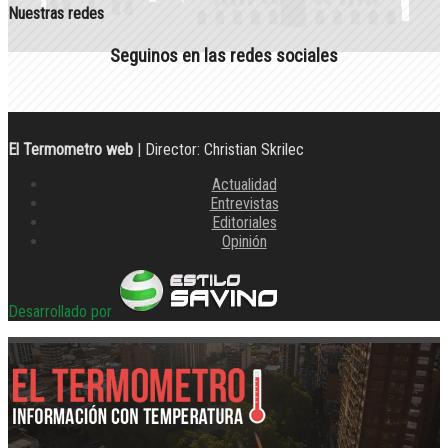
Nuestras redes
Seguinos en las redes sociales
El Termometro web
| Director: Christian Skrilec
Actualidad
Entrevistas
Editoriales
Opinión
Desarrollado por