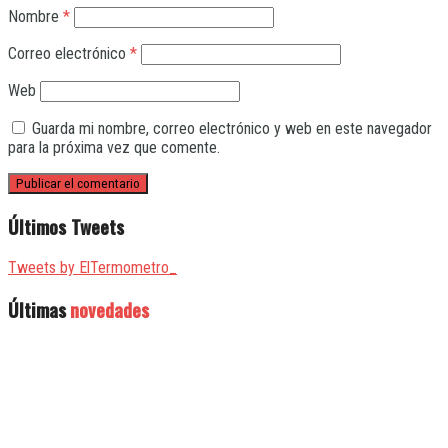
Nombre
*
Correo electrónico
*
Web
Guarda mi nombre, correo electrónico y web en este navegador
para la próxima vez que comente.
Últimos Tweets
Tweets by ElTermometro_
Últimas
novedades