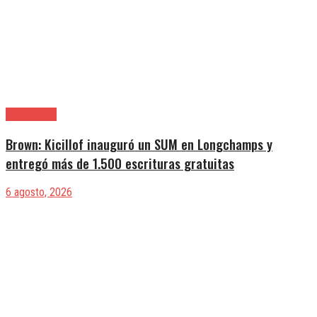
Alte. Brown
Brown: Kicillof inauguró un SUM en Longchamps y
entregó más de 1.500 escrituras gratuitas
6 agosto, 2026