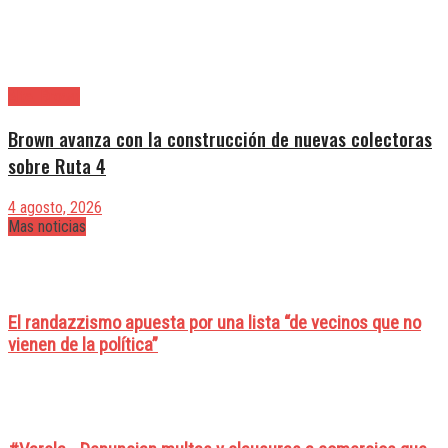
Alte. Brown
Brown avanza con la construcción de nuevas colectoras
sobre Ruta 4
4 agosto, 2026
Mas noticias
El randazzismo apuesta por una lista “de vecinos que no
vienen de la política”