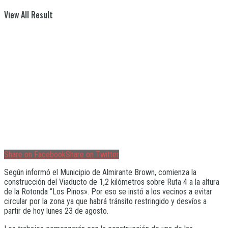
View All Result
Share on Facebook
Share on Twitter
Según informó el Municipio de Almirante Brown, comienza la
construcción del Viaducto de 1,2 kilómetros sobre Ruta 4 a la altura
de la Rotonda “Los Pinos». Por eso se instó a los vecinos a evitar
circular por la zona ya que habrá tránsito restringido y desvíos a
partir de hoy lunes 23 de agosto.