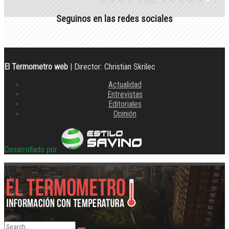
Seguinos en las redes sociales
El Termometro web
| Director: Christian Skrilec
Actualidad
Entrevistas
Editoriales
Opinión
Desarrollado por