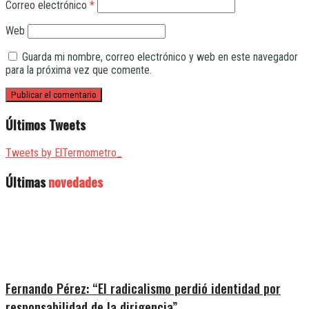
Correo electrónico
*
Web
Guarda mi nombre, correo electrónico y web en este navegador
para la próxima vez que comente.
Últimos Tweets
Tweets by ElTermometro_
Últimas
novedades
Fernando Pérez: “El radicalismo perdió identidad por
responsabilidad de la dirigencia”