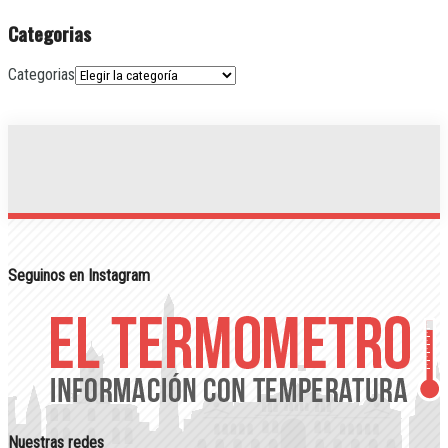
Categorias
Categorias
Seguinos en Instagram
Nuestras redes