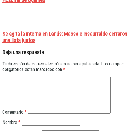
Hospital de Quilmes
Se agita la interna en Lanús: Massa e Insaurralde cerraron
una lista juntos
Deja una respuesta
Tu dirección de correo electrónico no será publicada.
Los campos
obligatorios están marcados con
*
Comentario
*
Nombre
*