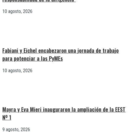
10 agosto, 2026
Fabiani y Eichel encabezaron una jornada de trabajo
para potenciar a las PyMEs
10 agosto, 2026
Mayra y Eva Mieri inauguraron la ampliación de la EEST
Nº 1
9 agosto, 2026