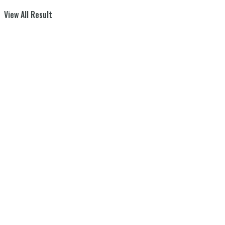
View All Result