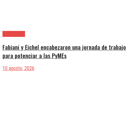
Alte. Brown
Fabiani y Eichel encabezaron una jornada de trabajo
para potenciar a las PyMEs
10 agosto, 2026