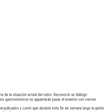
 de la situación actual del rubro. Reconoció un diálogo
ios gastronómicos no aguantarán pasar el invierno con cierres.
erjudicados y contó que durante este fin de semana largo la gente