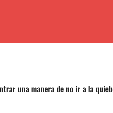
trar una manera de no ir a la quieb