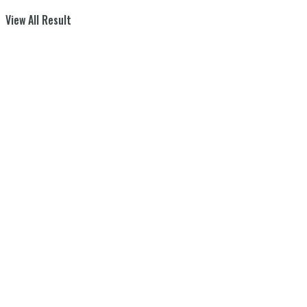
View All Result