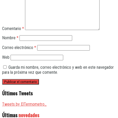
Comentario
*
Nombre
*
Correo electrónico
*
Web
Guarda mi nombre, correo electrónico y web en este navegador
para la próxima vez que comente.
Últimos Tweets
Tweets by ElTermometro_
Últimas
novedades