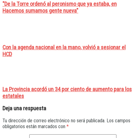
"De la Torre ordenó al peronismo que ya estaba, en
Hacemos sumamos gente nueva"
Con la agenda nacional en la mano, volvió a sesionar el
HCD
La Provincia acordó un 34 por ciento de aumento para los
estatales
Deja una respuesta
Tu dirección de correo electrónico no será publicada.
Los campos
obligatorios están marcados con
*