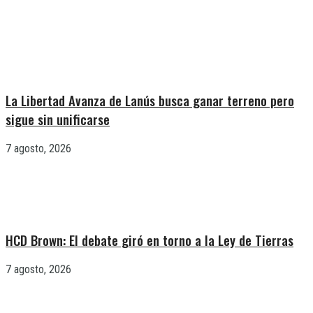
La Libertad Avanza de Lanús busca ganar terreno pero
sigue sin unificarse
7 agosto, 2026
HCD Brown: El debate giró en torno a la Ley de Tierras
7 agosto, 2026