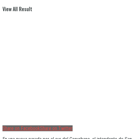
View All Result
Share on Facebook
Share on Twitter