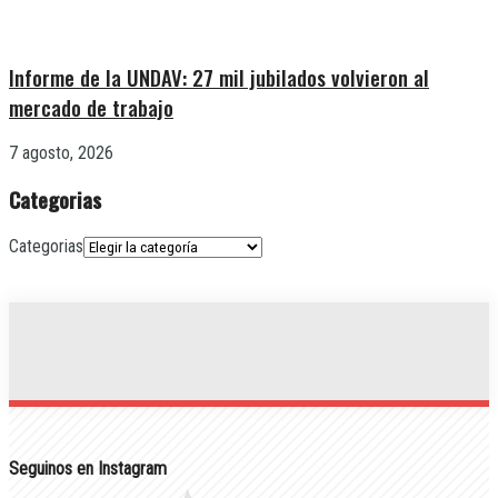
Informe de la UNDAV: 27 mil jubilados volvieron al
mercado de trabajo
7 agosto, 2026
Categorias
Categorias
Seguinos en Instagram