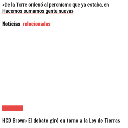
«De la Torre ordenó al peronismo que ya estaba, en
Hacemos sumamos gente nueva»
Noticias
relacionadas
Alte. Brown
HCD Brown: El debate giró en torno a la Ley de Tierras