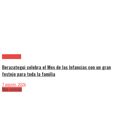
Berazategui
Berazategui celebra el Mes de las Infancias con un gran
festejo para toda la familia
7 agosto, 2026
Mas noticias