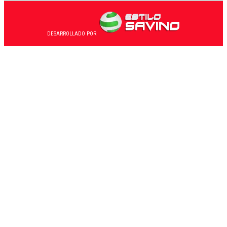
DESARROLLADO POR