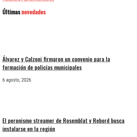
Últimas
novedades
Álvarez y Calzoni firmaron un convenio para la
formación de policías municipales
6 agosto, 2026
El peronismo streamer de Rosemblat y Rebord busca
instalarse en la región