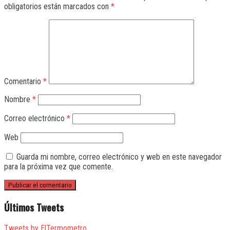
obligatorios están marcados con
*
Comentario
*
Nombre
*
Correo electrónico
*
Web
Guarda mi nombre, correo electrónico y web en este navegador
para la próxima vez que comente.
Últimos Tweets
Tweets by ElTermometro_