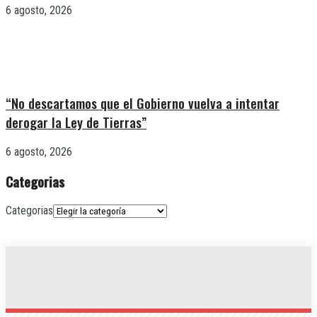
6 agosto, 2026
“No descartamos que el Gobierno vuelva a intentar
derogar la Ley de Tierras”
6 agosto, 2026
Categorias
Categorias