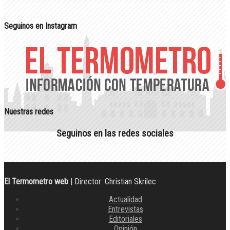
Seguinos en Instagram
Nuestras redes
Seguinos en las redes sociales
El Termometro web
| Director: Christian Skrilec
Actualidad
Entrevistas
Editoriales
Opinión