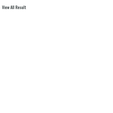
View All Result