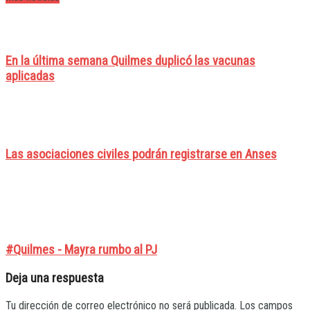
En la última semana Quilmes duplicó las vacunas
aplicadas
Las asociaciones civiles podrán registrarse en Anses
#Quilmes - Mayra rumbo al PJ
Deja una respuesta
Tu dirección de correo electrónico no será publicada.
Los campos