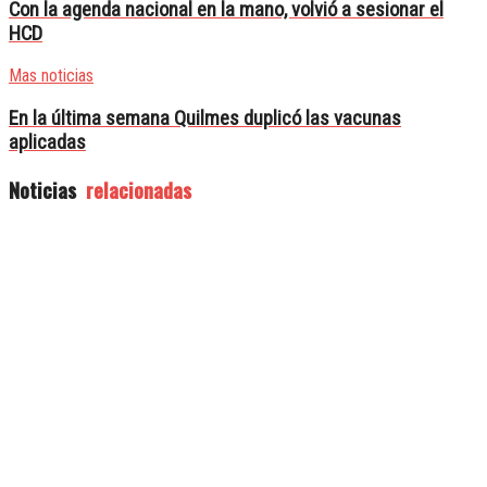
Con la agenda nacional en la mano, volvió a sesionar el
HCD
Mas noticias
En la última semana Quilmes duplicó las vacunas
aplicadas
Noticias
relacionadas