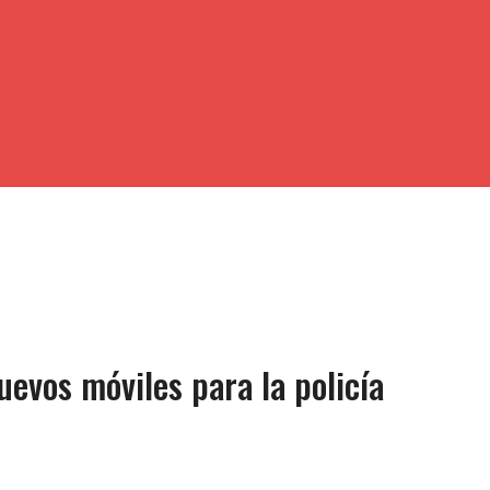
evos móviles para la policía