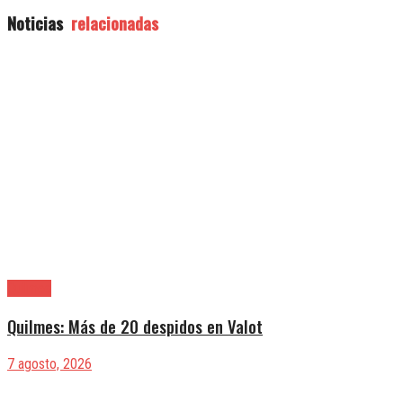
Noticias
relacionadas
Quilmes
Quilmes: Más de 20 despidos en Valot
7 agosto, 2026