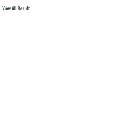
View All Result