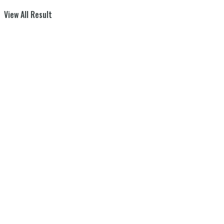
View All Result