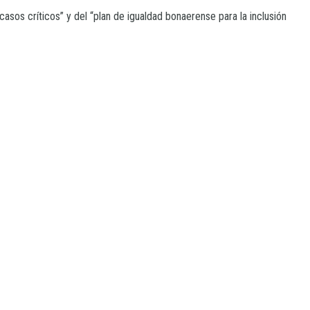
asos críticos” y del “plan de igualdad bonaerense para la inclusión