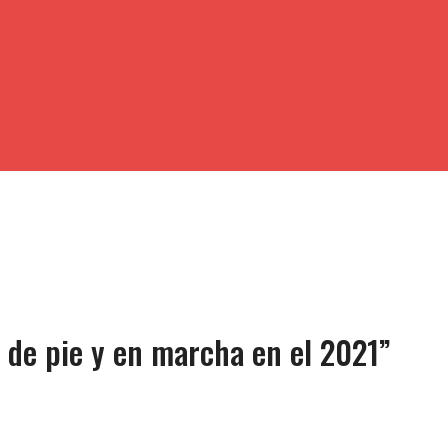
r de pie y en marcha en el 2021”