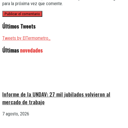
para la próxima vez que comente.
Últimos Tweets
Tweets by ElTermometro_
Últimas
novedades
Informe de la UNDAV: 27 mil jubilados volvieron al
mercado de trabajo
7 agosto, 2026