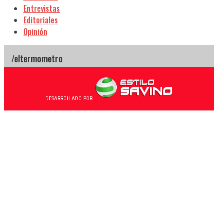
Entrevistas
Editoriales
Opinión
DESARROLLADO POR