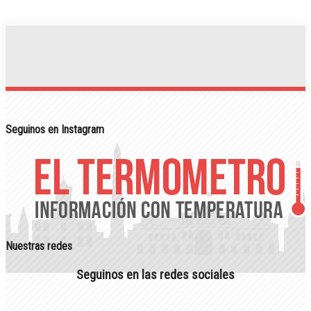
Seguinos en Instagram
Nuestras redes
Seguinos en las redes sociales