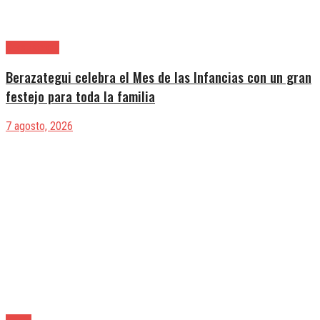
Berazategui
Berazategui celebra el Mes de las Infancias con un gran
festejo para toda la familia
7 agosto, 2026