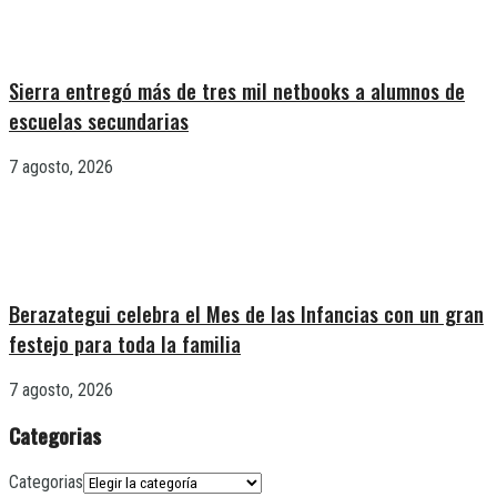
Sierra entregó más de tres mil netbooks a alumnos de
escuelas secundarias
7 agosto, 2026
Berazategui celebra el Mes de las Infancias con un gran
festejo para toda la familia
7 agosto, 2026
Categorias
Categorias