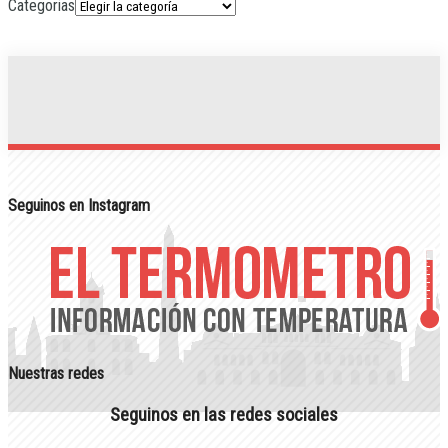
Categorias
Seguinos en Instagram
Nuestras redes
Seguinos en las redes sociales