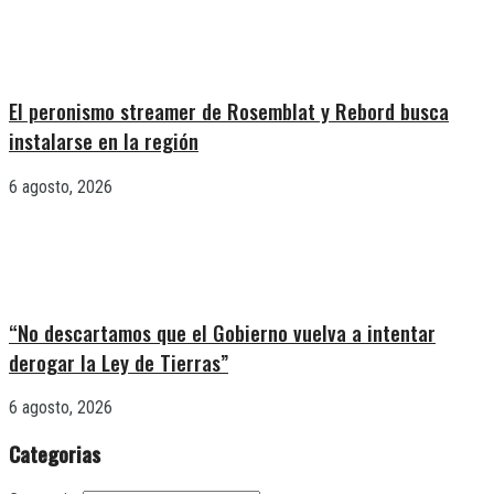
El peronismo streamer de Rosemblat y Rebord busca
instalarse en la región
6 agosto, 2026
“No descartamos que el Gobierno vuelva a intentar
derogar la Ley de Tierras”
6 agosto, 2026
Categorias