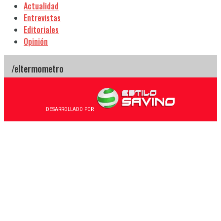
Actualidad
Entrevistas
Editoriales
Opinión
DESARROLLADO POR