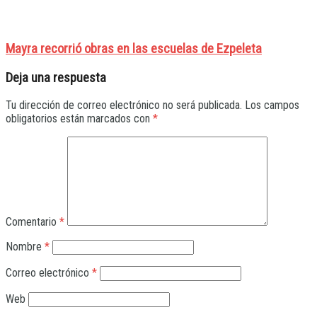
Mayra recorrió obras en las escuelas de Ezpeleta
Deja una respuesta
Tu dirección de correo electrónico no será publicada.
Los campos
obligatorios están marcados con
*
Comentario
*
Nombre
*
Correo electrónico
*
Web