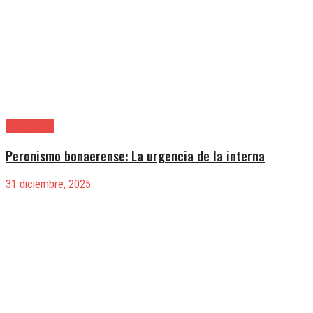
|Editoriales
Peronismo bonaerense: La urgencia de la interna
31 diciembre, 2025