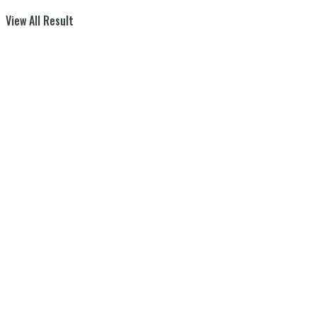
View All Result