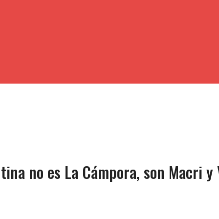
tina no es La Cámpora, son Macri y 