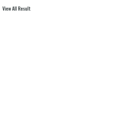
View All Result