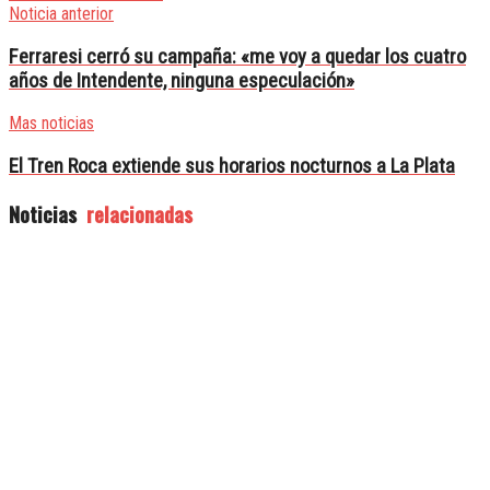
Noticia anterior
Ferraresi cerró su campaña: «me voy a quedar los cuatro
años de Intendente, ninguna especulación»
Mas noticias
El Tren Roca extiende sus horarios nocturnos a La Plata
Noticias
relacionadas