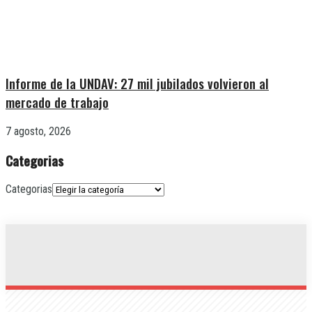
Informe de la UNDAV: 27 mil jubilados volvieron al
mercado de trabajo
7 agosto, 2026
Categorias
Categorias