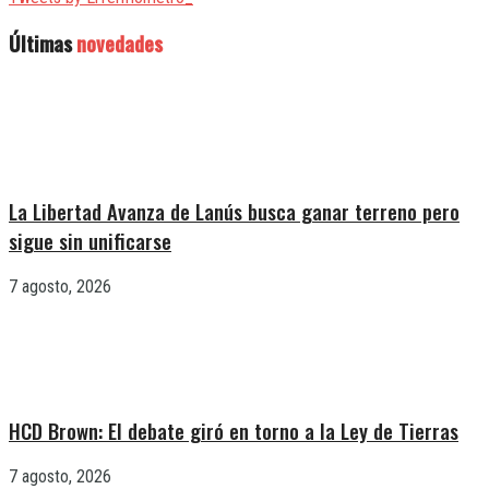
Últimas
novedades
La Libertad Avanza de Lanús busca ganar terreno pero
sigue sin unificarse
7 agosto, 2026
HCD Brown: El debate giró en torno a la Ley de Tierras
7 agosto, 2026