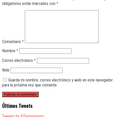
obligatorios están marcados con
*
Comentario
*
Nombre
*
Correo electrónico
*
Web
Guarda mi nombre, correo electrónico y web en este navegador
para la próxima vez que comente.
Últimos Tweets
Tweets by ElTermometro_