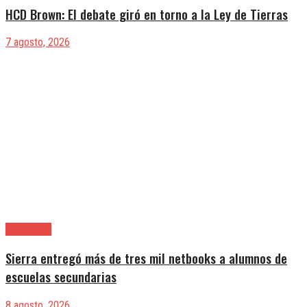
HCD Brown: El debate giró en torno a la Ley de Tierras
7 agosto, 2026
Avellaneda
Sierra entregó más de tres mil netbooks a alumnos de
escuelas secundarias
8 agosto, 2026