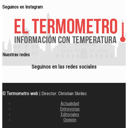
Seguinos en Instagram
Nuestras redes
Seguinos en las redes sociales
El Termometro web
| Director: Christian Skrilec
Actualidad
Entrevistas
Editoriales
Opinión