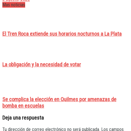
Mas noticias
El Tren Roca extiende sus horarios nocturnos a La Plata
La obligación y la necesidad de votar
Se complica la elección en Quilmes por amenazas de
bomba en escuelas
Deja una respuesta
Tu dirección de correo electrónico no será publicada.
Los campos