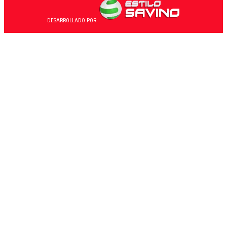
DESARROLLADO POR