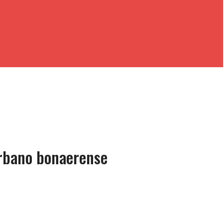
urbano bonaerense