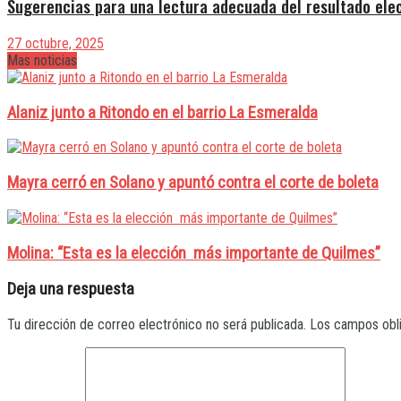
Sugerencias para una lectura adecuada del resultado ele
27 octubre, 2025
Mas noticias
Alaniz junto a Ritondo en el barrio La Esmeralda
Mayra cerró en Solano y apuntó contra el corte de boleta
Molina: “Esta es la elección más importante de Quilmes”
Deja una respuesta
Tu dirección de correo electrónico no será publicada.
Los campos obl