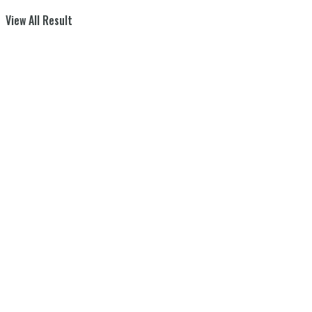
View All Result