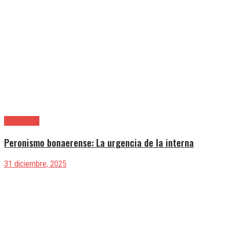
|Editoriales
Peronismo bonaerense: La urgencia de la interna
31 diciembre, 2025