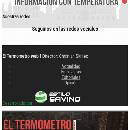
Nuestras redes
Seguinos en las redes sociales
El Termometro web
| Director: Christian Skrilec
Actualidad
Entrevistas
Editoriales
Opinión
Desarrollado por