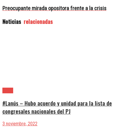
Preocupante mirada opositora frente a la crisis
Noticias
relacionadas
Lanús
#Lanús – Hubo acuerdo y unidad para la lista de
congresales nacionales del PJ
3 noviembre, 2022