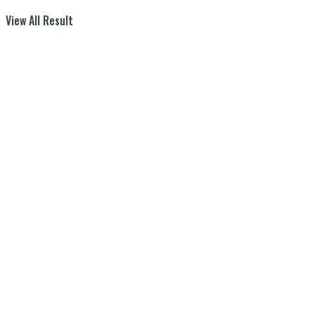
View All Result