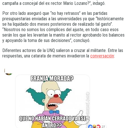
campaña a concejal del ex rector Mario Lozano?”, indagó.
Por otro lado aseguró que “no hay retrasos” en las partidas
presupuestarias enviadas a las universidades ya que “históricamente
se ha liquidado dos meses posteriores de realizado tal gasto”.
“Nosotros no somos los cómplices del ajuste, en todo caso esos
serán los que les levantan la manito al rector aprobando los balances
y apoyando la toma de sus decisiones”, concluyó.
Diferentes actores de la UNQ salieron a cruzar al militante. Entre las
respuestas, una catarata de memes invadieron la
conversación
: