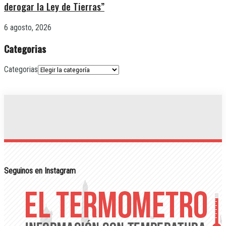
derogar la Ley de Tierras”
6 agosto, 2026
Categorias
Categorias
Seguinos en Instagram