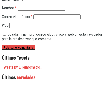
Nombre
*
Correo electrónico
*
Web
Guarda mi nombre, correo electrónico y web en este navegador
para la próxima vez que comente.
Últimos Tweets
Tweets by ElTermometro_
Últimas
novedades