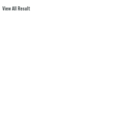
View All Result