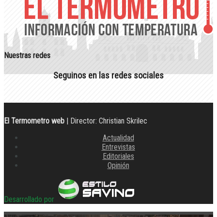
Nuestras redes
Seguinos en las redes sociales
El Termometro web
| Director: Christian Skrilec
Actualidad
Entrevistas
Editoriales
Opinión
Desarrollado por