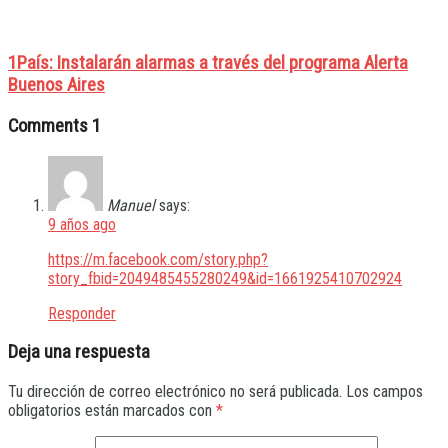
1País: Instalarán alarmas a través del programa Alerta
Buenos Aires
Comments
1
Manuel
says:
9 años ago
https://m.facebook.com/story.php?
story_fbid=2049485455280249&id=1661925410702924
Responder
Deja una respuesta
Tu dirección de correo electrónico no será publicada.
Los campos
obligatorios están marcados con
*