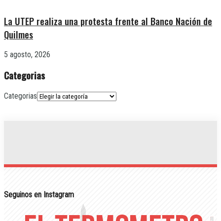
La UTEP realiza una protesta frente al Banco Nación de
Quilmes
5 agosto, 2026
Categorias
Categorias
Seguinos en Instagram