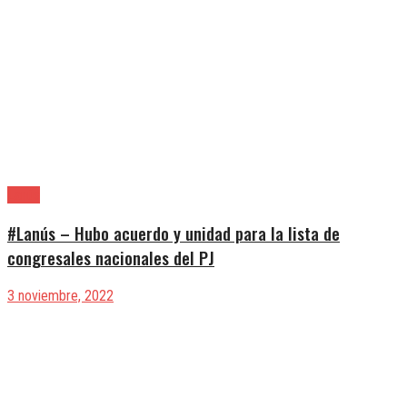
Lanús
#Lanús – Hubo acuerdo y unidad para la lista de
congresales nacionales del PJ
3 noviembre, 2022