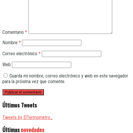
Comentario
*
Nombre
*
Correo electrónico
*
Web
Guarda mi nombre, correo electrónico y web en este navegador
para la próxima vez que comente.
Últimos Tweets
Tweets by ElTermometro_
Últimas
novedades