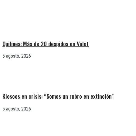
Quilmes: Más de 20 despidos en Valot
5 agosto, 2026
Kioscos en crisis: “Somos un rubro en extinción”
5 agosto, 2026