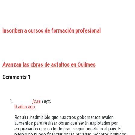
Inscriben a cursos de formación profesional
Avanzan las obras de asfaltos en Quilmes
Comments
1
jose
says:
9 años ago
Resulta inadmisible que nuestros gobernantes avalen
aumentos para realizar obras que serán explotadas por
empresarios que no le dejaran ningún beneficio al país. El
pueblo no puede financiar obras privadas. Señores políticos