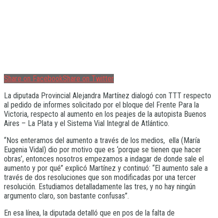
Share on Facebook
Share on Twitter
La diputada Provincial Alejandra Martínez dialogó con TTT respecto
al pedido de informes solicitado por el bloque del Frente Para la
Victoria, respecto al aumento en los peajes de la autopista Buenos
Aires – La Plata y el Sistema Vial Integral de Atlántico.
“Nos enteramos del aumento a través de los medios, ella (María
Eugenia Vidal) dio por motivo que es ‘porque se tienen que hacer
obras’, entonces nosotros empezamos a indagar de donde sale el
aumento y por qué” explicó Martínez y continuó: “El aumento sale a
través de dos resoluciones que son modificadas por una tercer
resolución. Estudiamos detalladamente las tres, y no hay ningún
argumento claro, son bastante confusas”.
En esa línea, la diputada detalló que en pos de la falta de