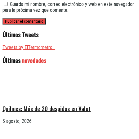
Guarda mi nombre, correo electrónico y web en este navegador
para la próxima vez que comente.
Últimos Tweets
Tweets by ElTermometro_
Últimas
novedades
Quilmes: Más de 20 despidos en Valot
5 agosto, 2026