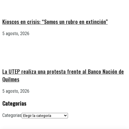
Kioscos en crisis: “Somos un rubro en extinción”
5 agosto, 2026
La UTEP realiza una protesta frente al Banco Nación de
Quilmes
5 agosto, 2026
Categorias
Categorias