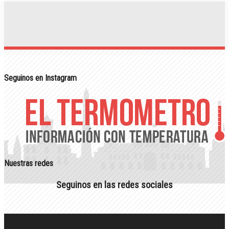
Seguinos en Instagram
Nuestras redes
Seguinos en las redes sociales