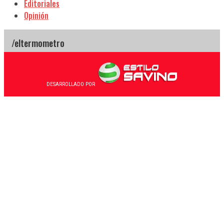
Editoriales
Opinión
DESARROLLADO POR