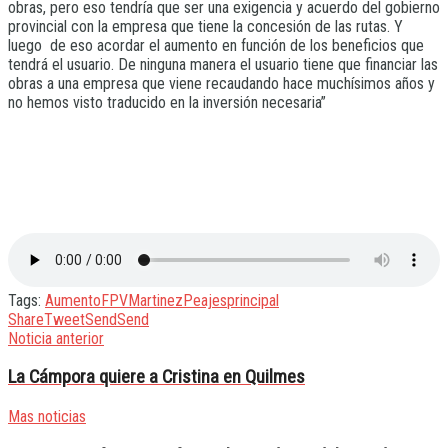
obras, pero eso tendría que ser una exigencia y acuerdo del gobierno
provincial con la empresa que tiene la concesión de las rutas. Y
luego de eso acordar el aumento en función de los beneficios que
tendrá el usuario. De ninguna manera el usuario tiene que financiar las
obras a una empresa que viene recaudando hace muchísimos años y
no hemos visto traducido en la inversión necesaria”
Tags:
Aumento
FPV
Martinez
Peajes
principal
Share
Tweet
Send
Send
Noticia anterior
La Cámpora quiere a Cristina en Quilmes
Mas noticias