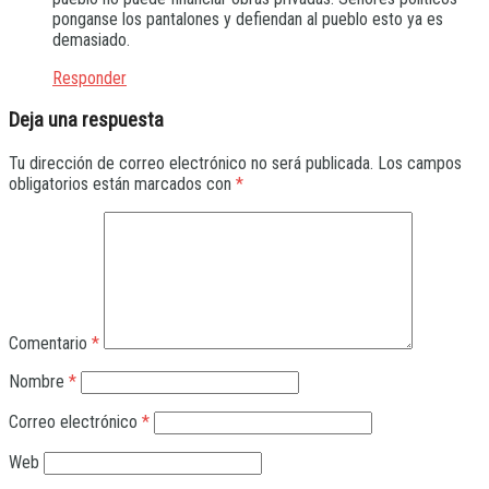
ponganse los pantalones y defiendan al pueblo esto ya es
demasiado.
Responder
Deja una respuesta
Tu dirección de correo electrónico no será publicada.
Los campos
obligatorios están marcados con
*
Comentario
*
Nombre
*
Correo electrónico
*
Web