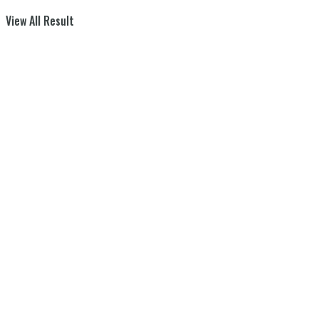
View All Result