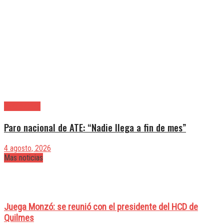
|Entrevistas
Paro nacional de ATE: “Nadie llega a fin de mes”
4 agosto, 2026
Mas noticias
Juega Monzó: se reunió con el presidente del HCD de
Quilmes