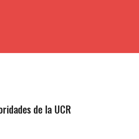
toridades de la UCR