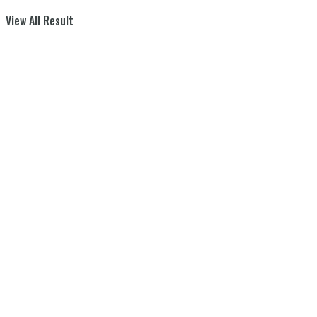
View All Result