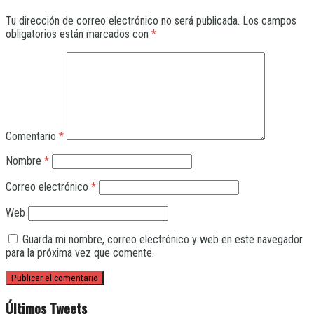
Tu dirección de correo electrónico no será publicada.
Los campos
obligatorios están marcados con
*
Comentario
*
Nombre
*
Correo electrónico
*
Web
Guarda mi nombre, correo electrónico y web en este navegador
para la próxima vez que comente.
Últimos Tweets