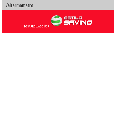
DESARROLLADO POR