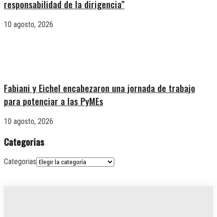
responsabilidad de la dirigencia”
10 agosto, 2026
Fabiani y Eichel encabezaron una jornada de trabajo
para potenciar a las PyMEs
10 agosto, 2026
Categorias
Categorias