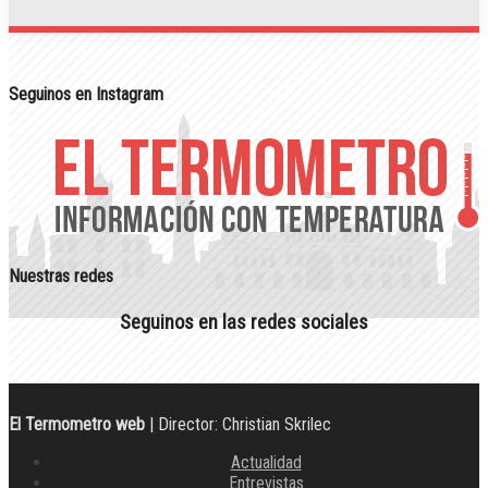
Seguinos en Instagram
Nuestras redes
Seguinos en las redes sociales
El Termometro web
| Director: Christian Skrilec
Actualidad
Entrevistas