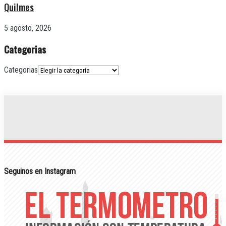
Quilmes
5 agosto, 2026
Categorias
Categorias
Seguinos en Instagram