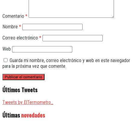
Comentario
*
Nombre
*
Correo electrónico
*
Web
Guarda mi nombre, correo electrónico y web en este navegador
para la próxima vez que comente.
Últimos Tweets
Tweets by ElTermometro_
Últimas
novedades