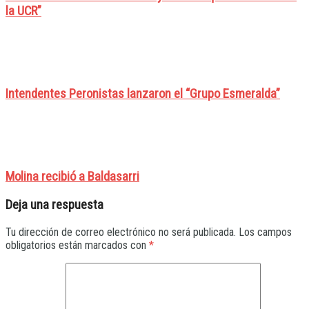
la UCR”
Intendentes Peronistas lanzaron el “Grupo Esmeralda”
Molina recibió a Baldasarri
Deja una respuesta
Tu dirección de correo electrónico no será publicada.
Los campos
obligatorios están marcados con
*