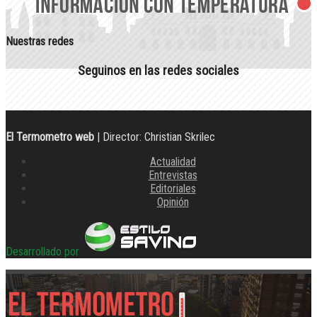
Nuestras redes
Seguinos en las redes sociales
El Termometro web
| Director: Christian Skrilec
Actualidad
Entrevistas
Editoriales
Opinión
Desarrollado por