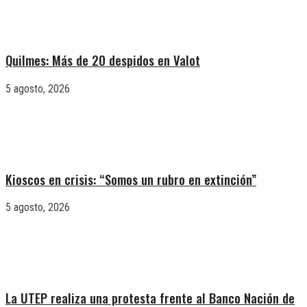
Quilmes: Más de 20 despidos en Valot
5 agosto, 2026
Kioscos en crisis: “Somos un rubro en extinción”
5 agosto, 2026
La UTEP realiza una protesta frente al Banco Nación de