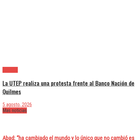
Quilmes
La UTEP realiza una protesta frente al Banco Nación de
Quilmes
5 agosto, 2026
Mas noticias
Abad: “ha cambiado el mundo y lo único que no cambió es