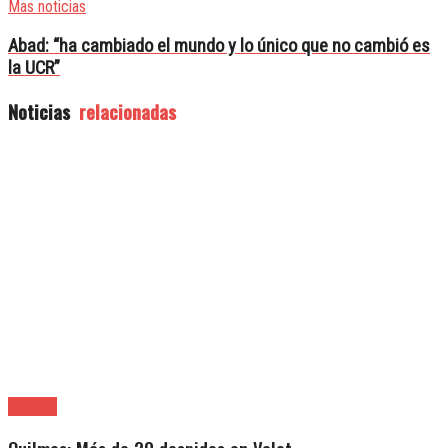
Mas noticias
Abad: “ha cambiado el mundo y lo único que no cambió es
la UCR”
Noticias
relacionadas
Quilmes