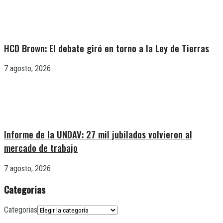
HCD Brown: El debate giró en torno a la Ley de Tierras
7 agosto, 2026
Informe de la UNDAV: 27 mil jubilados volvieron al
mercado de trabajo
7 agosto, 2026
Categorias
Categorias