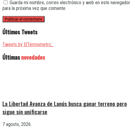
Guarda mi nombre, correo electrónico y web en este navegador
para la próxima vez que comente.
Últimos Tweets
Tweets by ElTermometro_
Últimas
novedades
La Libertad Avanza de Lanús busca ganar terreno pero
sigue sin unificarse
7 agosto, 2026