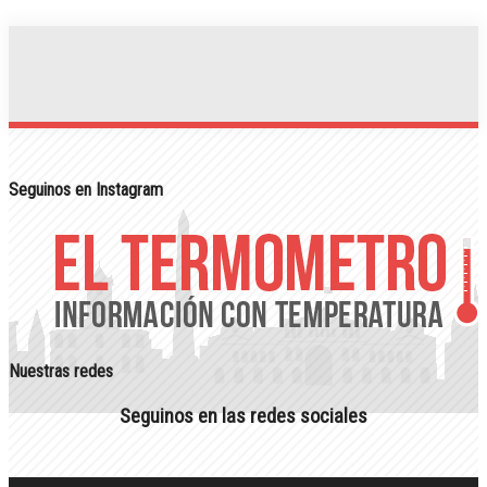
Seguinos en Instagram
Nuestras redes
Seguinos en las redes sociales