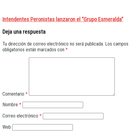
Intendentes Peronistas lanzaron el “Grupo Esmeralda”
Deja una respuesta
Tu dirección de correo electrónico no será publicada.
Los campos
obligatorios están marcados con
*
Comentario
*
Nombre
*
Correo electrónico
*
Web