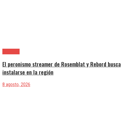
Provincia
El peronismo streamer de Rosemblat y Rebord busca
instalarse en la región
8 agosto, 2026