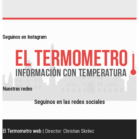
Seguinos en Instagram
Nuestras redes
Seguinos en las redes sociales
El Termometro web
| Director: Christian Skrilec