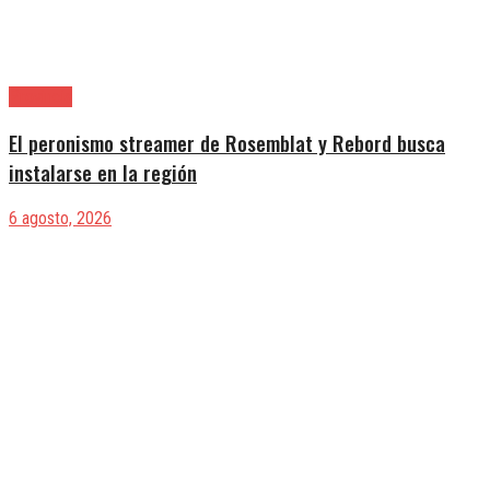
Provincia
El peronismo streamer de Rosemblat y Rebord busca
instalarse en la región
6 agosto, 2026