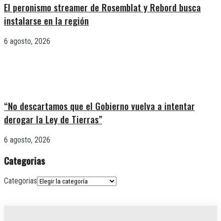
El peronismo streamer de Rosemblat y Rebord busca
instalarse en la región
6 agosto, 2026
“No descartamos que el Gobierno vuelva a intentar
derogar la Ley de Tierras”
6 agosto, 2026
Categorias
Categorias