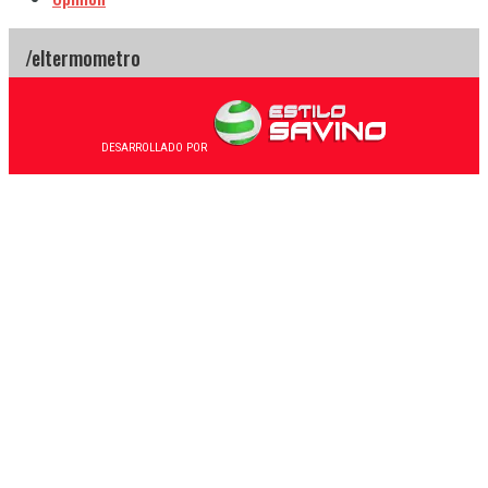
DESARROLLADO POR