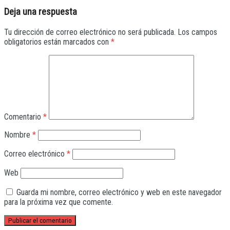
Deja una respuesta
Tu dirección de correo electrónico no será publicada.
Los campos
obligatorios están marcados con
*
Comentario
*
Nombre
*
Correo electrónico
*
Web
Guarda mi nombre, correo electrónico y web en este navegador
para la próxima vez que comente.