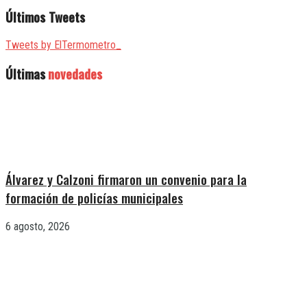
Últimos Tweets
Tweets by ElTermometro_
Últimas
novedades
Álvarez y Calzoni firmaron un convenio para la
formación de policías municipales
6 agosto, 2026