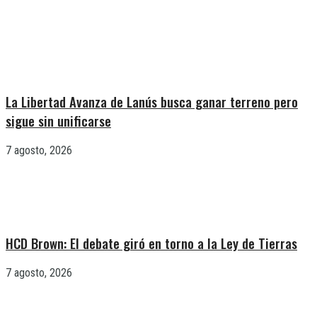
La Libertad Avanza de Lanús busca ganar terreno pero
sigue sin unificarse
7 agosto, 2026
HCD Brown: El debate giró en torno a la Ley de Tierras
7 agosto, 2026