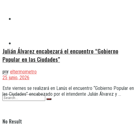
Quilmes
Varela
Julián Álvarez encabezará el encuentro “Gobierno
Popular en las Ciudades”
por
eltermometro
25 junio, 2026
Este viernes se realizará en Lanús el encuentro “Gobierno Popular en
las Ciudades” encabezado por el intendente Julián Álvarez y ...
No Result