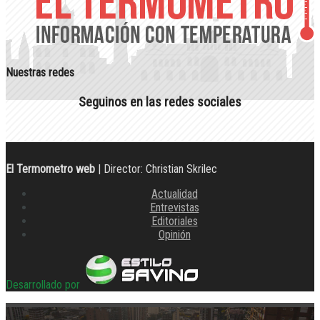
Nuestras redes
Seguinos en las redes sociales
El Termometro web
| Director: Christian Skrilec
Actualidad
Entrevistas
Editoriales
Opinión
Desarrollado por