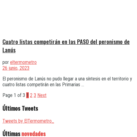
Cuatro listas competirán en las PASO del peronismo de
Lanús
por
eltermometro
26 junio, 2023
El peronismo de Lanús no pudo llegar a una síntesis en el territorio y
cuatro listas competirán en las Primarias ...
Page 1 of 3
1
2
3
Next
Últimos Tweets
Tweets by ElTermometro_
Últimas
novedades