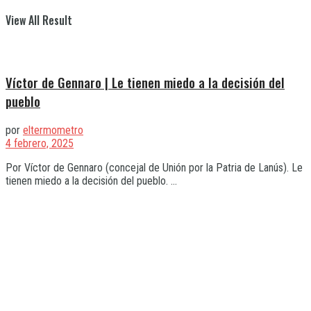
View All Result
Víctor de Gennaro | Le tienen miedo a la decisión del
pueblo
por
eltermometro
4 febrero, 2025
Por Víctor de Gennaro (concejal de Unión por la Patria de Lanús). Le
tienen miedo a la decisión del pueblo. ...