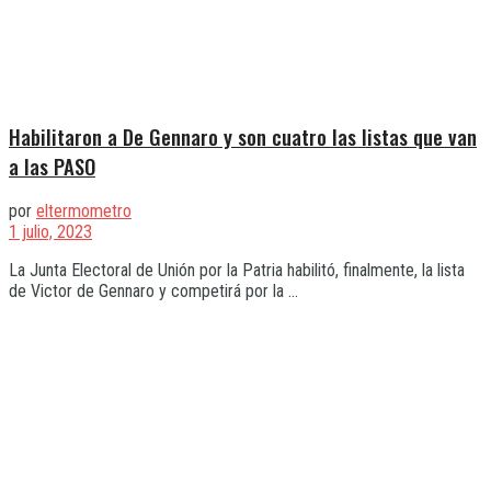
Habilitaron a De Gennaro y son cuatro las listas que van
a las PASO
por
eltermometro
1 julio, 2023
La Junta Electoral de Unión por la Patria habilitó, finalmente, la lista
de Victor de Gennaro y competirá por la ...