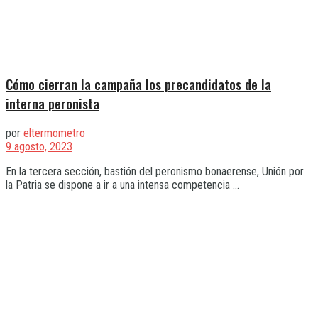
Cómo cierran la campaña los precandidatos de la
interna peronista
por
eltermometro
9 agosto, 2023
En la tercera sección, bastión del peronismo bonaerense, Unión por
la Patria se dispone a ir a una intensa competencia ...