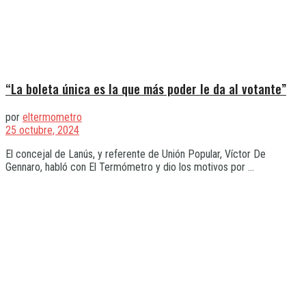
“La boleta única es la que más poder le da al votante”
por
eltermometro
25 octubre, 2024
El concejal de Lanús, y referente de Unión Popular, Víctor De
Gennaro, habló con El Termómetro y dio los motivos por ...