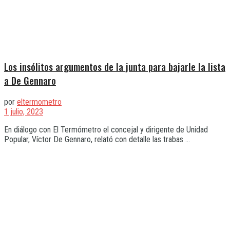
Los insólitos argumentos de la junta para bajarle la lista
a De Gennaro
por
eltermometro
1 julio, 2023
En diálogo con El Termómetro el concejal y dirigente de Unidad
Popular, Víctor De Gennaro, relató con detalle las trabas ...