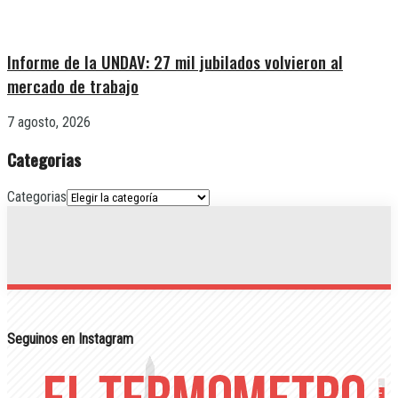
Informe de la UNDAV: 27 mil jubilados volvieron al
mercado de trabajo
7 agosto, 2026
Categorias
Categorias
Seguinos en Instagram