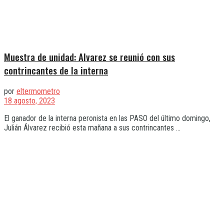
Muestra de unidad: Alvarez se reunió con sus
contrincantes de la interna
por
eltermometro
18 agosto, 2023
El ganador de la interna peronista en las PASO del último domingo,
Julián Álvarez recibió esta mañana a sus contrincantes ...