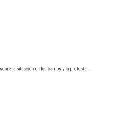
re la situación en los barrios y la protesta ...