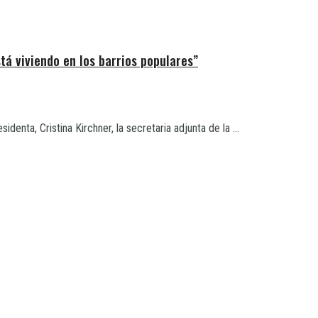
tá viviendo en los barrios populares”
enta, Cristina Kirchner, la secretaria adjunta de la ...