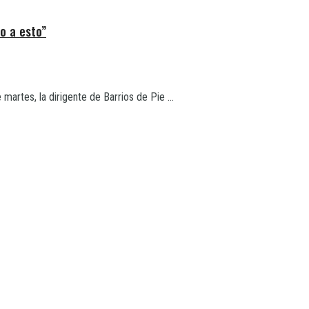
o a esto”
martes, la dirigente de Barrios de Pie ...