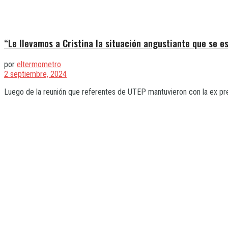
“Le llevamos a Cristina la situación angustiante que se es
por
eltermometro
2 septiembre, 2024
Luego de la reunión que referentes de UTEP mantuvieron con la ex presid