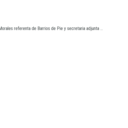
rales referenta de Barrios de Pie y secretaria adjunta ...