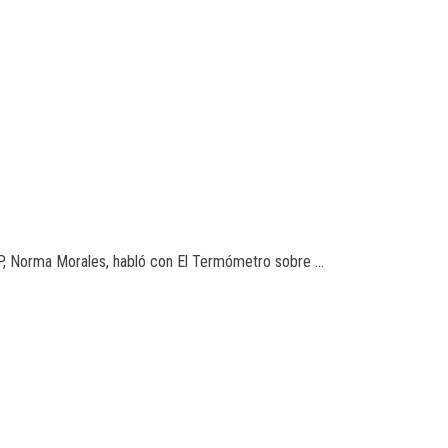
P, Norma Morales, habló con El Termómetro sobre ...