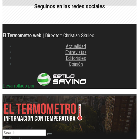
Seguinos en las redes sociales
El Termometro web
| Director: Christian Skrilec
Actualidad
Entrevistas
Editoriales
Opinión
Desarrollado por