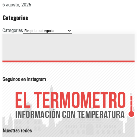
6 agosto, 2026
Categorias
Categorias
Seguinos en Instagram
Nuestras redes