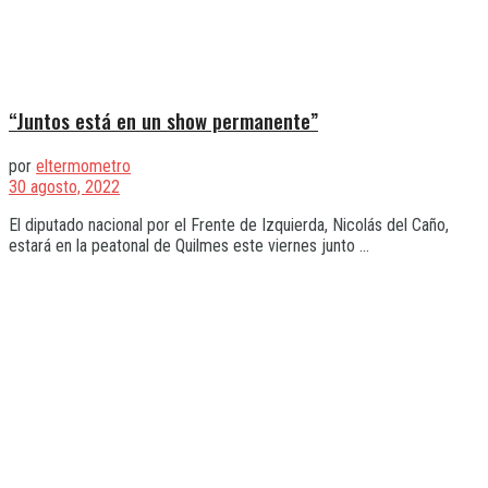
“Juntos está en un show permanente”
por
eltermometro
30 agosto, 2022
El diputado nacional por el Frente de Izquierda, Nicolás del Caño,
estará en la peatonal de Quilmes este viernes junto ...