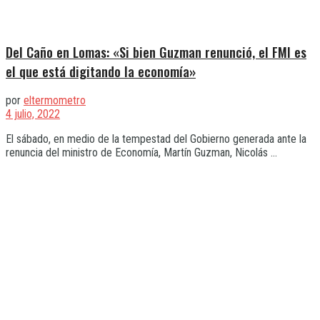
Del Caño en Lomas: «Si bien Guzman renunció, el FMI es
el que está digitando la economía»
por
eltermometro
4 julio, 2022
El sábado, en medio de la tempestad del Gobierno generada ante la
renuncia del ministro de Economía, Martín Guzman, Nicolás ...