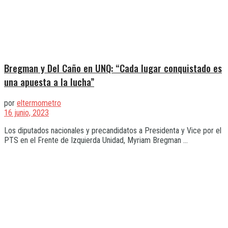
Bregman y Del Caño en UNQ: “Cada lugar conquistado es
una apuesta a la lucha”
por
eltermometro
16 junio, 2023
Los diputados nacionales y precandidatos a Presidenta y Vice por el
PTS en el Frente de Izquierda Unidad, Myriam Bregman ...