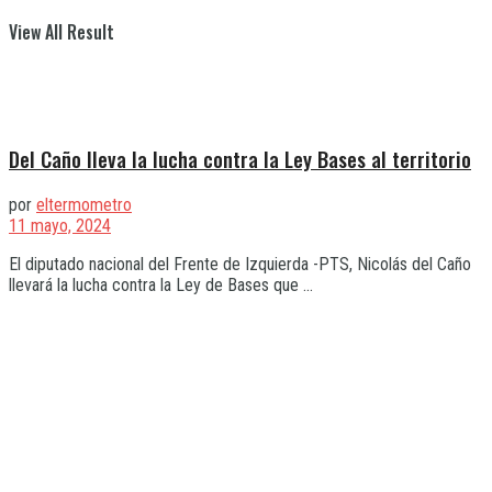
View All Result
Del Caño lleva la lucha contra la Ley Bases al territorio
por
eltermometro
11 mayo, 2024
El diputado nacional del Frente de Izquierda -PTS, Nicolás del Caño
llevará la lucha contra la Ley de Bases que ...