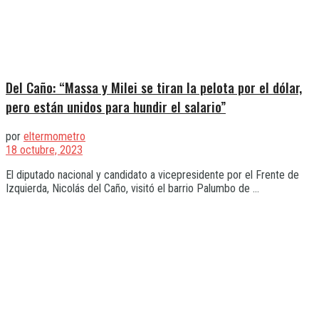
Del Caño: “Massa y Milei se tiran la pelota por el dólar,
pero están unidos para hundir el salario”
por
eltermometro
18 octubre, 2023
El diputado nacional y candidato a vicepresidente por el Frente de
Izquierda, Nicolás del Caño, visitó el barrio Palumbo de ...