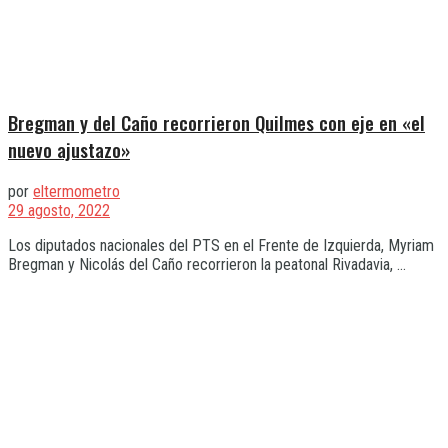
Bregman y del Caño recorrieron Quilmes con eje en «el
nuevo ajustazo»
por
eltermometro
29 agosto, 2022
Los diputados nacionales del PTS en el Frente de Izquierda, Myriam
Bregman y Nicolás del Caño recorrieron la peatonal Rivadavia, ...