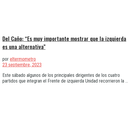
Del Caño: “Es muy importante mostrar que la izquierda
es una alternativa”
por
eltermometro
23 septiembre, 2023
Este sábado algunos de los principales dirigentes de los cuatro
partidos que integran el Frente de izquierda Unidad recorrieron la ...