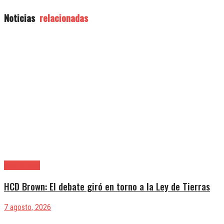
Noticias
relacionadas
Alte. Brown
HCD Brown: El debate giró en torno a la Ley de Tierras
7 agosto, 2026