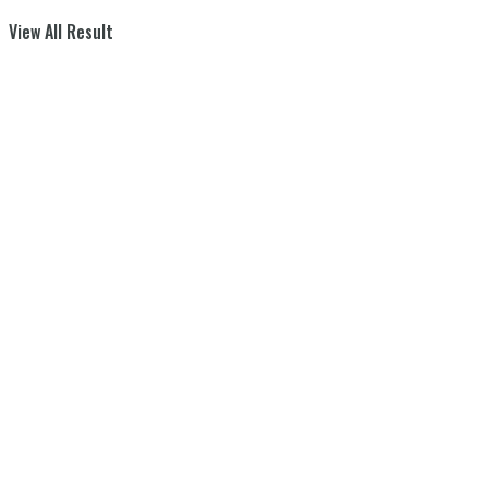
View All Result