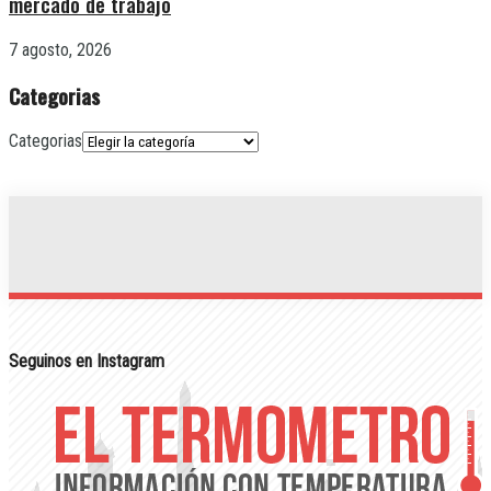
mercado de trabajo
7 agosto, 2026
Categorias
Categorias
Seguinos en Instagram