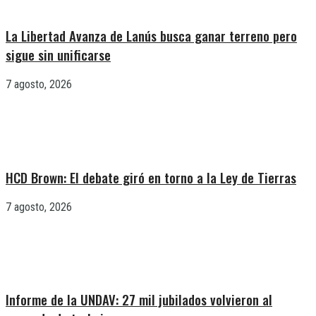
La Libertad Avanza de Lanús busca ganar terreno pero
sigue sin unificarse
7 agosto, 2026
HCD Brown: El debate giró en torno a la Ley de Tierras
7 agosto, 2026
Informe de la UNDAV: 27 mil jubilados volvieron al