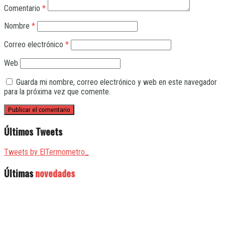
Comentario
*
Nombre
*
Correo electrónico
*
Web
Guarda mi nombre, correo electrónico y web en este navegador
para la próxima vez que comente.
Últimos Tweets
Tweets by ElTermometro_
Últimas
novedades