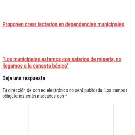
Proponen crear lactarios en dependencias municipales
"Los municipales estamos con salarios de miseria, no
llegamos a la canasta básica"
Deja una respuesta
Tu dirección de correo electrónico no será publicada.
Los campos
obligatorios están marcados con
*