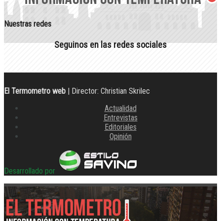
Nuestras redes
Seguinos en las redes sociales
El Termometro web
| Director: Christian Skrilec
Actualidad
Entrevistas
Editoriales
Opinión
Desarrollado por