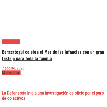
Berazategui
Berazategui celebra el Mes de las Infancias con un gran
festejo para toda la familia
7 agosto, 2026
Mas noticias
La Defensoría inicia una investigación de oficio por el paro
de colectivos