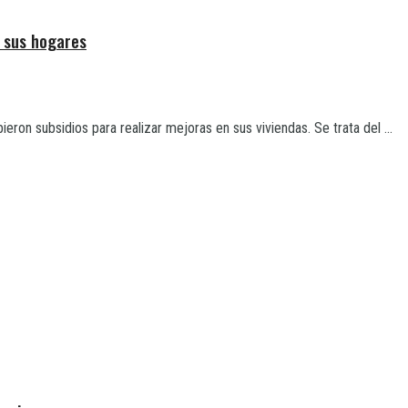
r sus hogares
eron subsidios para realizar mejoras en sus viviendas. Se trata del ...