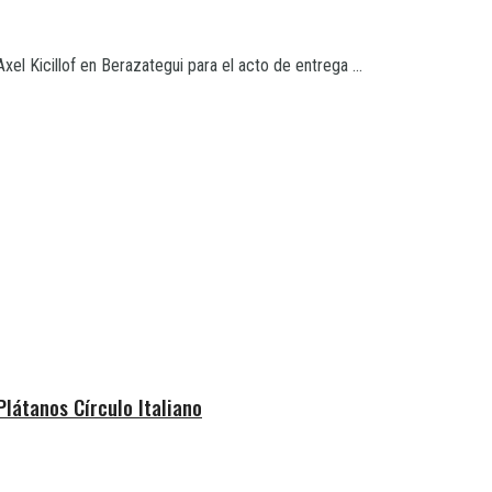
el Kicillof en Berazategui para el acto de entrega ...
Plátanos Círculo Italiano