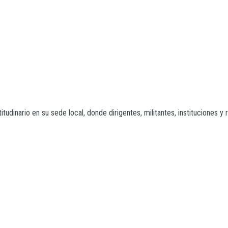
tudinario en su sede local, donde dirigentes, militantes, instituciones y r