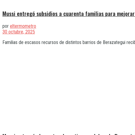
Mussi entregó subsidios a cuarenta familias para mejora
por
eltermometro
30 octubre, 2025
Familias de escasos recursos de distintos barrios de Berazategui recibi