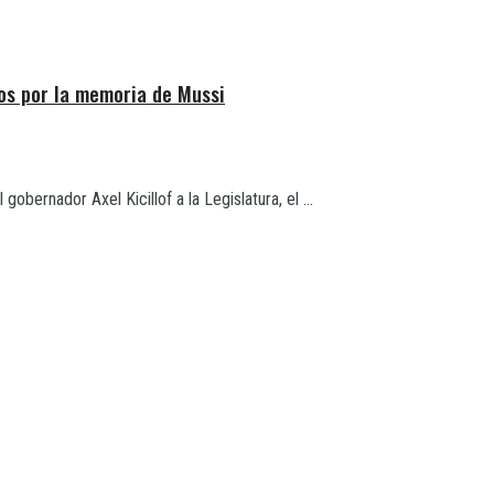
os por la memoria de Mussi
obernador Axel Kicillof a la Legislatura, el ...