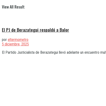
View All Result
El PJ de Berazategui respaldó a Balor
por
eltermometro
5 diciembre, 2025
El Partido Justicialista de Berazategui llevó adelante un encuentro multi