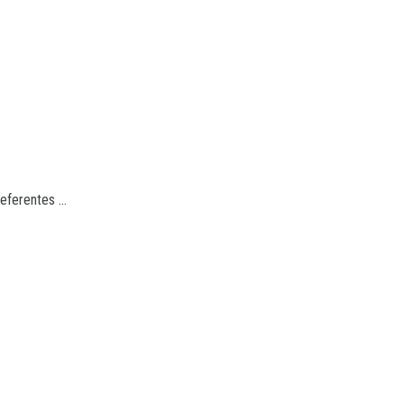
eferentes ...