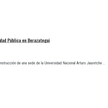
idad Pública en Berazategui
nstrucción de una sede de la Universidad Nacional Arturo Jauretche ...